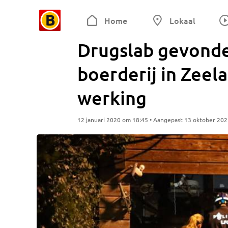
Home
Lokaal
Drugslab gevonde
boerderij in Zeela
werking
12 januari 2020 om 18:45 • Aangepast 13 oktober 20