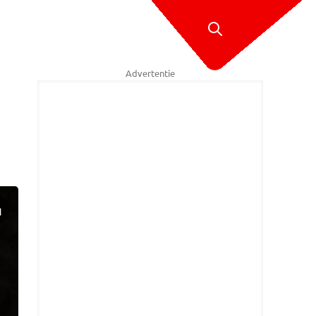
Advertentie