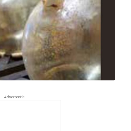
Advertentie