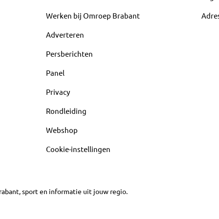
Werken bij Omroep Brabant
Adre
Adverteren
Persberichten
Panel
Privacy
Rondleiding
Webshop
Cookie-instellingen
abant, sport en informatie uit jouw regio.