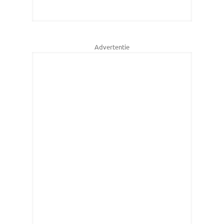
Advertentie