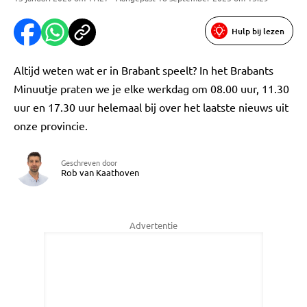
Hulp bij lezen
Altijd weten wat er in Brabant speelt? In het Brabants
Minuutje praten we je elke werkdag om 08.00 uur, 11.30
uur en 17.30 uur helemaal bij over het laatste nieuws uit
onze provincie.
Geschreven door
Rob van Kaathoven
Advertentie