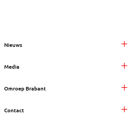
Nieuws
Media
Omroep Brabant
Contact