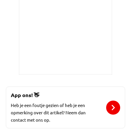
App ons!
👋
Heb je een foutje gezien of heb je een
opmerking over dit artikel? Neem dan
contact met ons op.