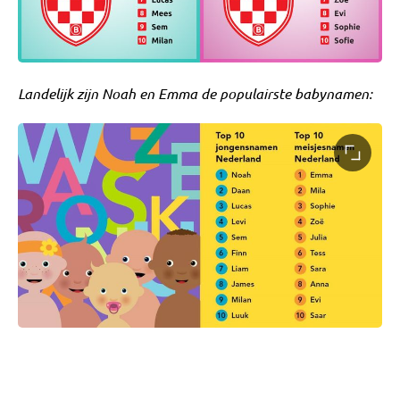
Landelijk zijn Noah en Emma de populairste babynamen: