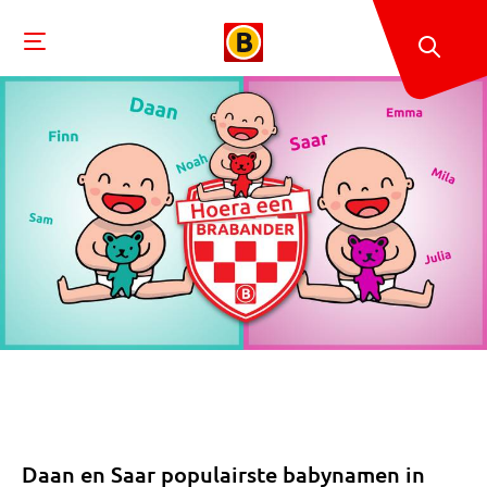
Daan en Saar populairste babynamen in