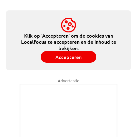
Klik op 'Accepteren' om de cookies van
te accepteren en de inhoud te
Localfocus
bekijken.
Accepteren
Advertentie