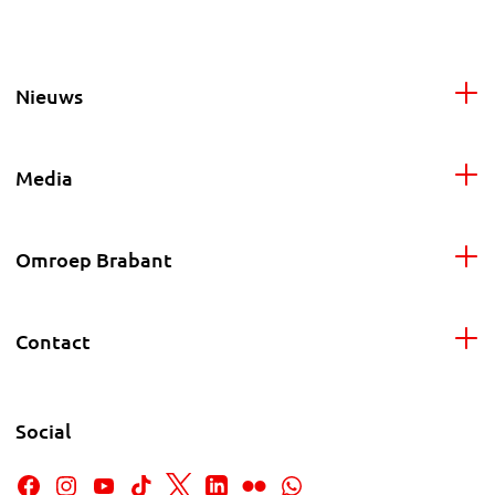
Nieuws
Media
Omroep Brabant
Contact
Social