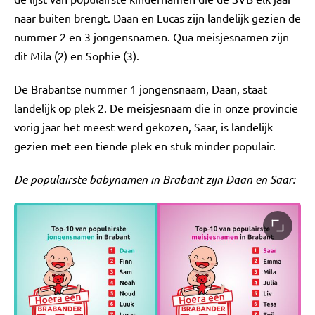
naar buiten brengt. Daan en Lucas zijn landelijk gezien de
nummer 2 en 3 jongensnamen. Qua meisjesnamen zijn
dit Mila (2) en Sophie (3).
De Brabantse nummer 1 jongensnaam, Daan, staat
landelijk op plek 2. De meisjesnaam die in onze provincie
vorig jaar het meest werd gekozen, Saar, is landelijk
gezien met een tiende plek en stuk minder populair.
De populairste babynamen in Brabant zijn Daan en Saar: