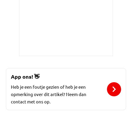
App ons!
👋
Heb je een foutje gezien of heb je een
opmerking over dit artikel? Neem dan
contact met ons op.