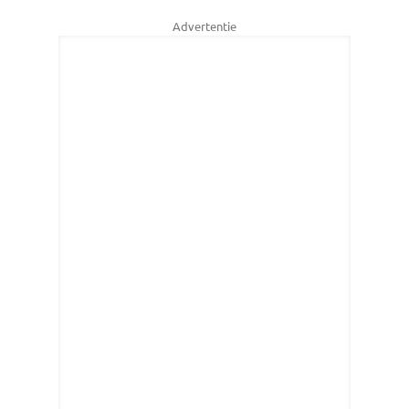
Advertentie