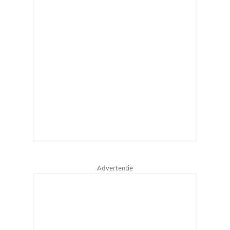
Advertentie