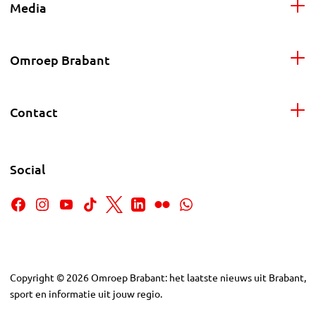
Media
Omroep Brabant
Contact
Social
Copyright
©
2026
Omroep Brabant: het laatste nieuws uit Brabant,
sport en informatie uit jouw regio.