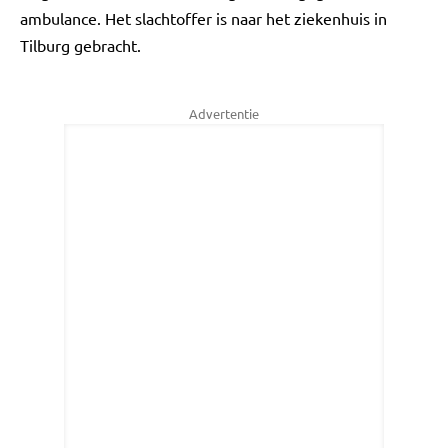
ambulance. Het slachtoffer is naar het ziekenhuis in
Tilburg gebracht.
Advertentie