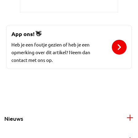
App ons!
👋
Heb je een foutje gezien of heb je een
opmerking over dit artikel? Neem dan
contact met ons op.
Nieuws