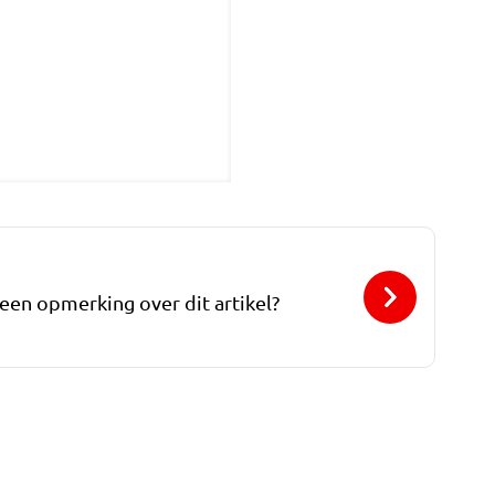
 een opmerking over dit artikel?