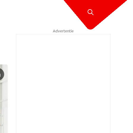
Advertentie