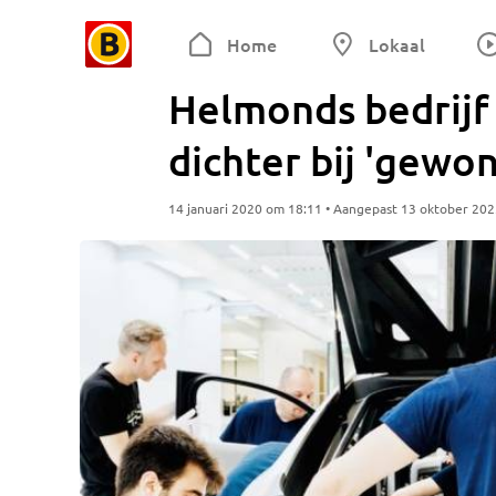
Home
Lokaal
Helmonds bedrijf
dichter bij 'gewo
14 januari 2020 om 18:11 • Aangepast 13 oktober 20