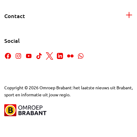
Contact
Social
Copyright
©
2026
Omroep Brabant: het laatste nieuws uit Brabant,
sport en informatie uit jouw regio.