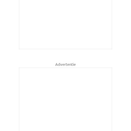
Advertentie