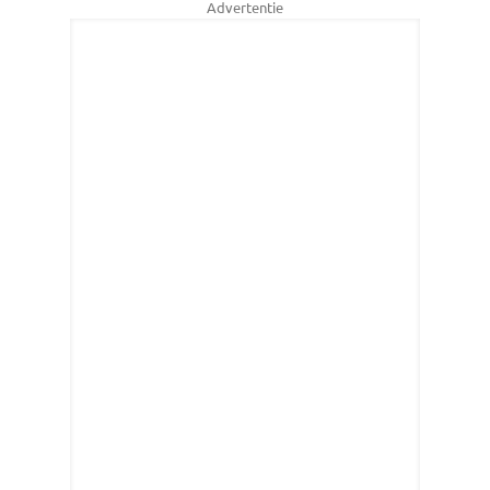
Advertentie