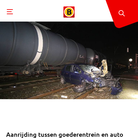
Aanrijding tussen goederentrein en auto