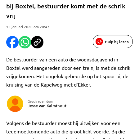
bij Boxtel, bestuurder komt met de schrik
vrij
15 januari 2020 om 20:47
Hulp bij lezen
De bestuurder van een auto die woensdagavond in
Boxtel werd aangereden door een trein, is met de schrik
vrijgekomen. Het ongeluk gebeurde op het spoor bij de
kruising van de Kapelweg met d’Ekker.
Geschreven door
Jesse van Kalmthout
Volgens de bestuurder moest hij uitwijken voor een
tegemoetkomende auto die groot licht voerde. Bij die