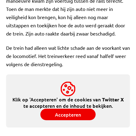
manoeuvre kwam zijn voertuig tussen de rails terecht.
Toen de man merkte dat hij zijn auto niet meer in
veiligheid kon brengen, kon hij alleen nog maar
uitstappen en toekijken hoe de auto werd geraakt door
de trein. Zijn auto raakte daarbij zwaar beschadigd.
De trein had alleen wat lichte schade aan de voorkant van
de locomotief. Het treinverkeer reed vanaf halfelf weer
volgens de dienstregeling.
Klik op 'Accepteren' om de cookies van
Twitter X
te accepteren en de inhoud te bekijken.
Accepteren