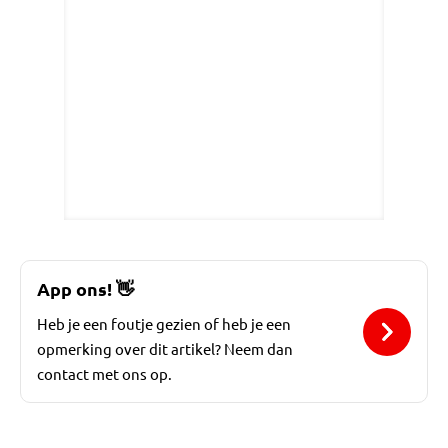
App ons!
👋
Heb je een foutje gezien of heb je een
opmerking over dit artikel? Neem dan
contact met ons op.