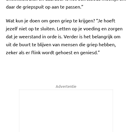
daar de griepspuit op aan te passen.”
Wat kun je doen om geen griep te krijgen? “Je hoeft
jezelf niet op te sluiten. Letten op je voeding en zorgen
dat je weerstand in orde is. Verder is het belangrijk om
uit de buurt te blijven van mensen die griep hebben,
zeker als er flink wordt gehoest en geniesd.”
Advertentie