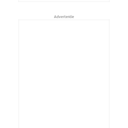
Advertentie