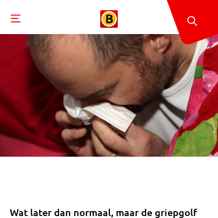
Wat later dan normaal, maar de griepgolf