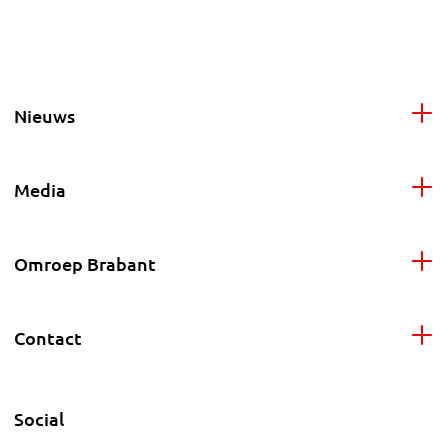
Nieuws
Media
Omroep Brabant
Contact
Social