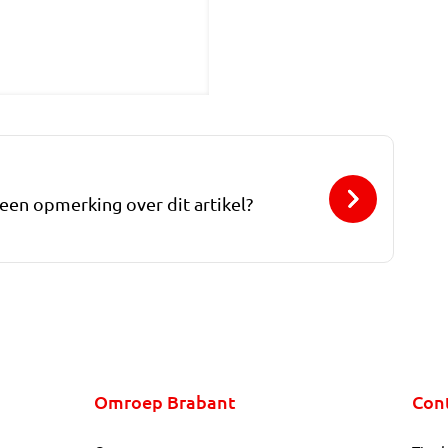
 een opmerking over dit artikel?
Omroep Brabant
Con