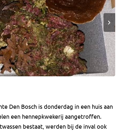
nte Den Bosch is donderdag in een huis aan
elen een hennepkwekerij aangetroffen.
wassen bestaat, werden bij de inval ook