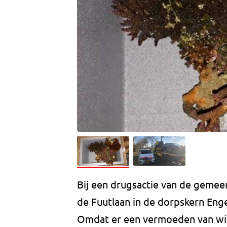
Bij een drugsactie van de gemee
de Fuutlaan in de dorpskern Eng
Omdat er een vermoeden van wit