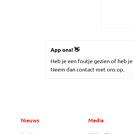
App ons!
👋
Heb je een foutje gezien of heb je
Neem dan contact met ons op.
Nieuws
Media