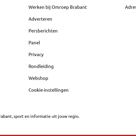
Werken bij Omroep Brabant
Adre
Adverteren
Persberichten
Panel
Privacy
Rondleiding
Webshop
Cookie-instellingen
abant, sport en informatie uit jouw regio.