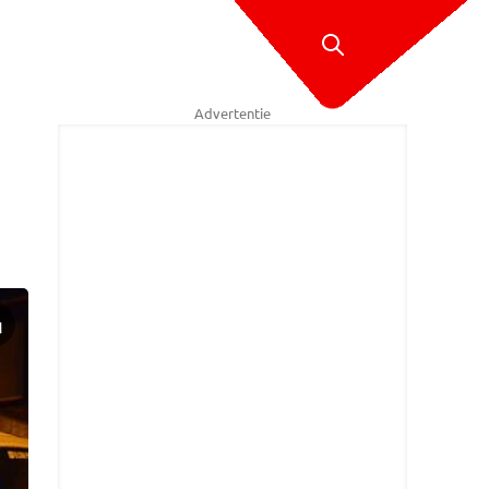
Advertentie