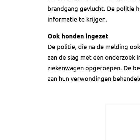
brandgang gevlucht. De politie 
informatie te krijgen.
Ook honden ingezet
De politie, die na de melding o
aan de slag met een onderzoek i
ziekenwagen opgeroepen. De be
aan hun verwondingen behandeld.