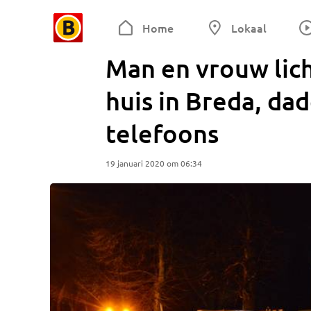
Home
Lokaal
Man en vrouw lich
huis in Breda, da
telefoons
19 januari 2020 om 06:34