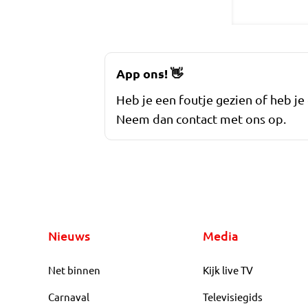
App ons!
👋
Heb je een foutje gezien of heb je
Neem dan contact met ons op.
Nieuws
Media
Net binnen
Kijk live TV
Carnaval
Televisiegids