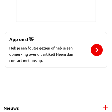
App ons!
👋
Heb je een foutje gezien of heb je een
opmerking over dit artikel? Neem dan
contact met ons op.
Nieuws