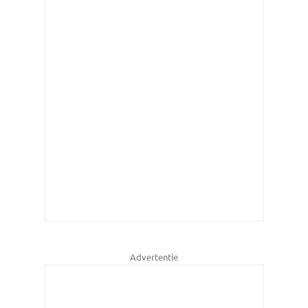
Advertentie