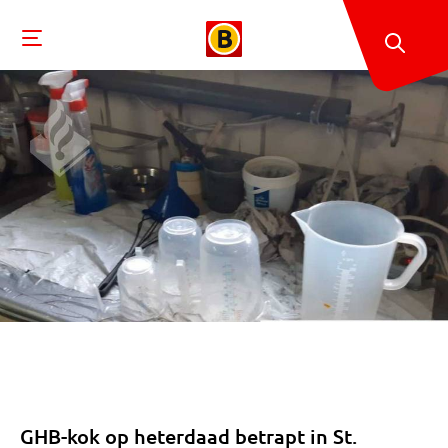
GHB-kok op heterdaad betrapt in St.