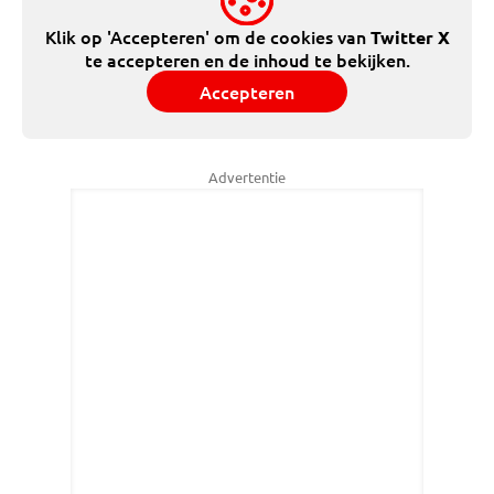
Klik op 'Accepteren' om de cookies van
Twitter X
te accepteren en de inhoud te bekijken.
Accepteren
Advertentie