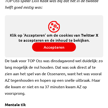
TOP Oss-speler Lion Kaak was blij dat het in de tweede
helft goed mistig was:
Klik op 'Accepteren' om de cookies van
Twitter X
te accepteren en de inhoud te bekijken.
Accepteren
De taak voor TOP Oss was dinsdagavond wel duidelijk: zo
lang mogelijk de nul houden. Dat was ook direct af te
zien aan het spel van de Ossenaren, want het was vooral
AZ tegenhouden en hopen op een snelle uitbraak. Maar
die kwam er niet en na 37 minuten kwam AZ op
voorsprong.
Mentale tik