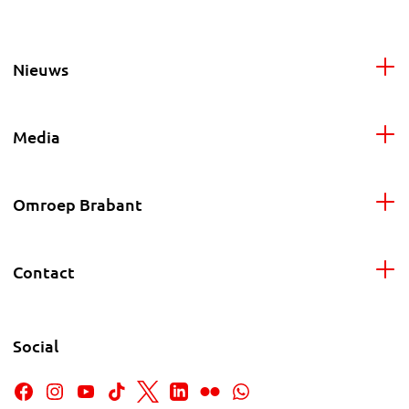
Nieuws
Media
Omroep Brabant
Contact
Social