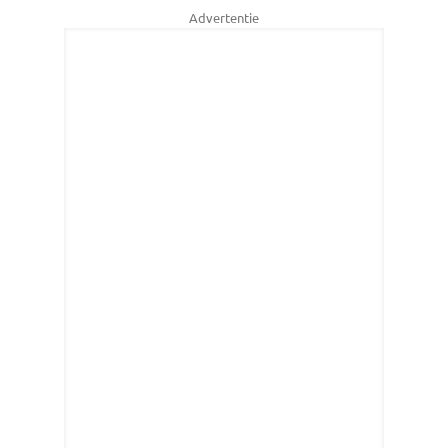
Advertentie