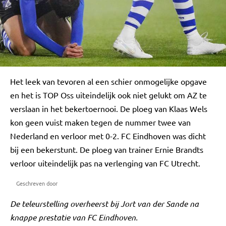
Het leek van tevoren al een schier onmogelijke opgave
en het is TOP Oss uiteindelijk ook niet gelukt om AZ te
verslaan in het bekertoernooi. De ploeg van Klaas Wels
kon geen vuist maken tegen de nummer twee van
Nederland en verloor met 0-2. FC Eindhoven was dicht
bij een bekerstunt. De ploeg van trainer Ernie Brandts
verloor uiteindelijk pas na verlenging van FC Utrecht.
Geschreven door
De teleurstelling overheerst bij Jort van der Sande na
knappe prestatie van FC Eindhoven.