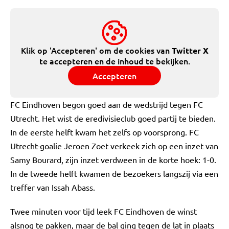
Klik op 'Accepteren' om de cookies van
Twitter X
te accepteren en de inhoud te bekijken.
Accepteren
FC Eindhoven begon goed aan de wedstrijd tegen FC
Utrecht. Het wist de eredivisieclub goed partij te bieden.
In de eerste helft kwam het zelfs op voorsprong. FC
Utrecht-goalie Jeroen Zoet verkeek zich op een inzet van
Samy Bourard, zijn inzet verdween in de korte hoek: 1-0.
In de tweede helft kwamen de bezoekers langszij via een
treffer van Issah Abass.
Twee minuten voor tijd leek FC Eindhoven de winst
alsnog te pakken, maar de bal ging tegen de lat in plaats