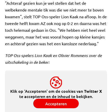
"Achteraf gezien kun je wel stellen dat het de
welbekende mentale tik was die we niet meer te boven
kwamen", stelt TOP Oss-speler Lion Kaak na afloop. In de
tweede helft kwam AZ ook nog op 0-2 en daarna was het
toch helemaal gedaan in Oss. "We hebben niet heel veel
weggeven, maar het was vooral hopen op kleine kansjes
en achteraf gezien was het een kansloze nederlaag."
TOP Oss-spelers Lion Kaak en Olivier Rommens over de
uitschakeling in de beker:
Klik op 'Accepteren' om de cookies van
Twitter X
te accepteren en de inhoud te bekijken.
Accepteren