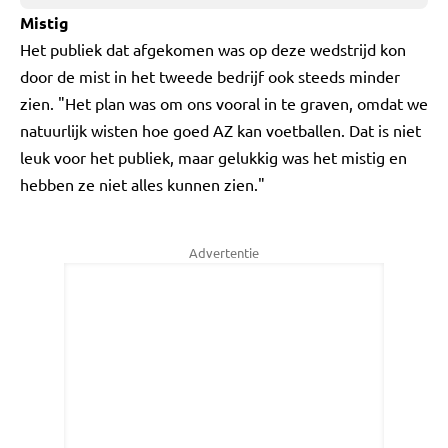
Mistig
Het publiek dat afgekomen was op deze wedstrijd kon
door de mist in het tweede bedrijf ook steeds minder
zien. "Het plan was om ons vooral in te graven, omdat we
natuurlijk wisten hoe goed AZ kan voetballen. Dat is niet
leuk voor het publiek, maar gelukkig was het mistig en
hebben ze niet alles kunnen zien."
Advertentie