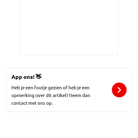
App ons!
👋
Heb je een foutje gezien of heb je een
opmerking over dit artikel? Neem dan
contact met ons op.