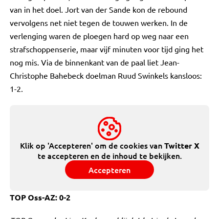
van in het doel. Jort van der Sande kon de rebound
vervolgens net niet tegen de touwen werken. In de
verlenging waren de ploegen hard op weg naar een
strafschoppenserie, maar vijf minuten voor tijd ging het
nog mis. Via de binnenkant van de paal liet Jean-
Christophe Bahebeck doelman Ruud Swinkels kansloos:
1-2.
Klik op 'Accepteren' om de cookies van
Twitter X
te accepteren en de inhoud te bekijken.
Accepteren
TOP Oss-AZ: 0-2