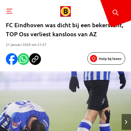
FC Eindhoven was dicht bij een bekerstunt,
TOP Oss verliest kansloos van AZ
21 januari 2020 om 21:37
Hulp bij lezen