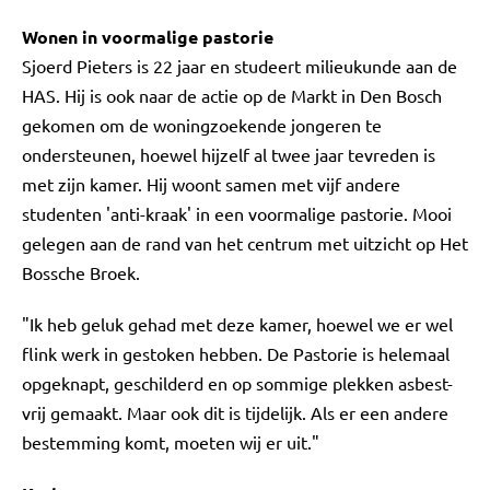
Wonen in voormalige pastorie
Sjoerd Pieters is 22 jaar en studeert milieukunde aan de
HAS. Hij is ook naar de actie op de Markt in Den Bosch
gekomen om de woningzoekende jongeren te
ondersteunen, hoewel hijzelf al twee jaar tevreden is
met zijn kamer. Hij woont samen met vijf andere
studenten 'anti-kraak' in een voormalige pastorie. Mooi
gelegen aan de rand van het centrum met uitzicht op Het
Bossche Broek.
"Ik heb geluk gehad met deze kamer, hoewel we er wel
flink werk in gestoken hebben. De Pastorie is helemaal
opgeknapt, geschilderd en op sommige plekken asbest-
vrij gemaakt. Maar ook dit is tijdelijk. Als er een andere
bestemming komt, moeten wij er uit."