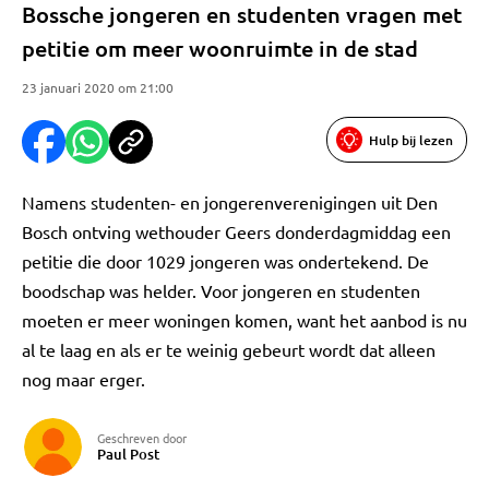
Bossche jongeren en studenten vragen met
petitie om meer woonruimte in de stad
23 januari 2020 om 21:00
Hulp bij lezen
Namens studenten- en jongerenverenigingen uit Den
Bosch ontving wethouder Geers donderdagmiddag een
petitie die door 1029 jongeren was ondertekend. De
boodschap was helder. Voor jongeren en studenten
moeten er meer woningen komen, want het aanbod is nu
al te laag en als er te weinig gebeurt wordt dat alleen
nog maar erger.
Geschreven door
Paul Post