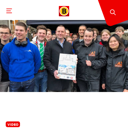
VIDEO