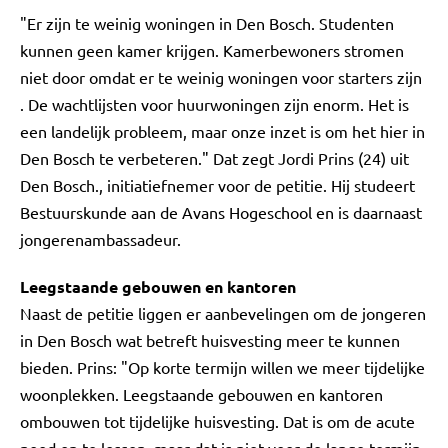
"Er zijn te weinig woningen in Den Bosch. Studenten
kunnen geen kamer krijgen. Kamerbewoners stromen
niet door omdat er te weinig woningen voor starters zijn
. De wachtlijsten voor huurwoningen zijn enorm. Het is
een landelijk probleem, maar onze inzet is om het hier in
Den Bosch te verbeteren." Dat zegt Jordi Prins (24) uit
Den Bosch., initiatiefnemer voor de petitie. Hij studeert
Bestuurskunde aan de Avans Hogeschool en is daarnaast
jongerenambassadeur.
Leegstaande gebouwen en kantoren
Naast de petitie liggen er aanbevelingen om de jongeren
in Den Bosch wat betreft huisvesting meer te kunnen
bieden. Prins: "Op korte termijn willen we meer tijdelijke
woonplekken. Leegstaande gebouwen en kantoren
ombouwen tot tijdelijke huisvesting. Dat is om de acute