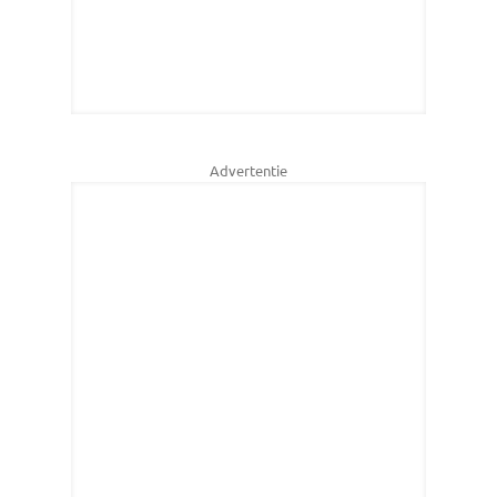
Advertentie