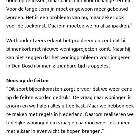
nood op te lossen, maar dat is niet voor de lange termijn.
Voor de lange termijn moet er gewoon meer gebouwd
worden. Het is een probleem van nu, maar zeker ook
voor de toekomst. Daarom moeten we nu al aanpakken."
Wethouder Geers erkent het probleem en zegt dat hij
binnenkort met nieuwe woningprojecten komt. Maar hij
kan niet zeggen dat het woningprobleem voor jongeren
in Den Bosch binnen afzienbare tijd is opgelost.
Neus op de feiten
"Dit soort bijeenkomsten zorgt ervoor dat we weer eens
op de feiten worden gedrukt. De vraag naar woningen is
enorm en we halen alles uit de kast. Maar we hebben ook
te maken met regels in Nederland. Daarom realiseren we
tijdelijke woningen om vraag en aanbod weer iets meer
met elkaar in evenwicht te hopen brengen."