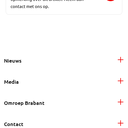
contact met ons op.
Nieuws
Media
Omroep Brabant
Contact