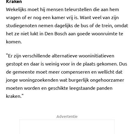
Kraken
Wekelijks moet hij mensen teleurstellen die aan hem
vragen of er nog een kamer vrij is. Want veel van zijn
studiegenoten nemen dagelijks de bus of de trein, omdat
het ze niet lukt in Den Bosch aan goede woonruimte te
komen.
"Er zijn verschillende alternatieve wooninitiatieven
gestopt en daar is weinig voor in de plaats gekomen. Dus
de gemeente moet meer compenseren en wellicht dat
jonge woningzoekenden wat burgerlijk ongehoorzamer
moeten worden en geschikte leegstaande panden
kraken."
Advertentie