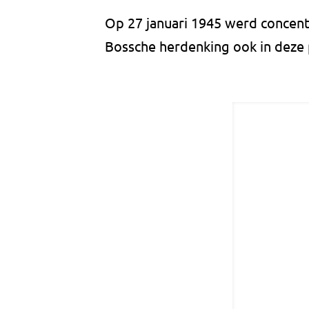
Op 27 januari 1945 werd concent
Bossche herdenking ook in deze p