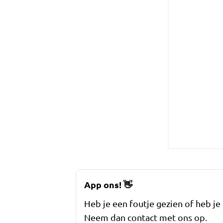
App ons!
👋
Heb je een foutje gezien of heb je
Neem dan contact met ons op.