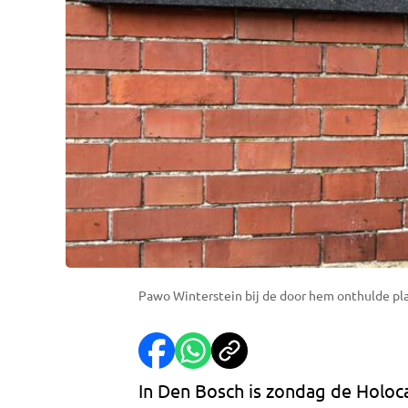
Pawo Winterstein bij de door hem onthulde pla
In Den Bosch is zondag de Holoc