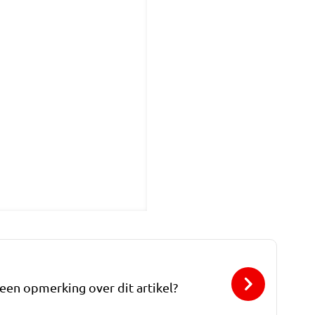
 een opmerking over dit artikel?