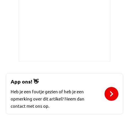
App ons!
👋
Heb je een foutje gezien of heb je een
opmerking over dit artikel? Neem dan
contact met ons op.