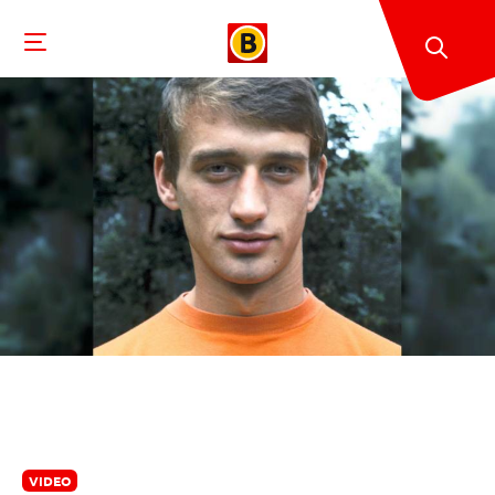
VIDEO