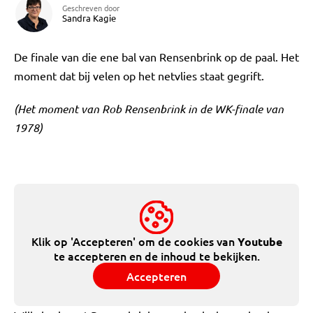
Geschreven door
Sandra Kagie
De finale van die ene bal van Rensenbrink op de paal. Het
moment dat bij velen op het netvlies staat gegrift.
(Het moment van Rob Rensenbrink in de WK-finale van
1978)
Klik op 'Accepteren' om de cookies van
Youtube
te accepteren en de inhoud te bekijken.
Accepteren