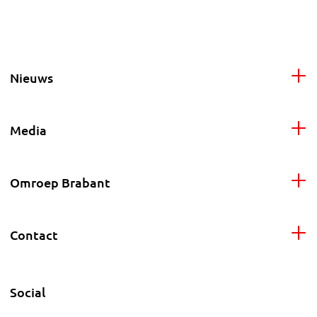
Nieuws
Media
Omroep Brabant
Contact
Social