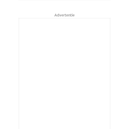
Advertentie