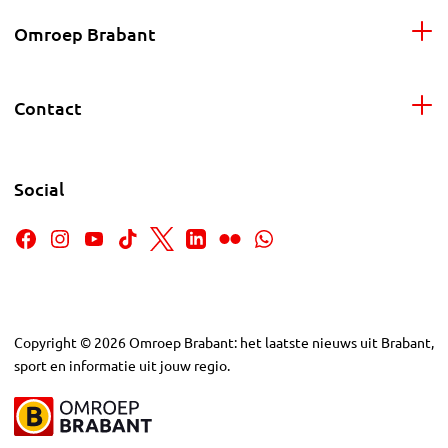
Omroep Brabant
Contact
Social
Copyright
©
2026
Omroep Brabant: het laatste nieuws uit Brabant,
sport en informatie uit jouw regio.