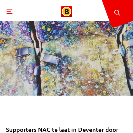
Supporters NAC te laat in Deventer door