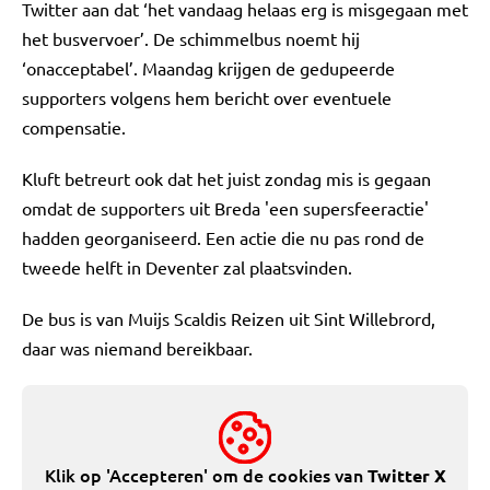
Twitter aan dat ‘het vandaag helaas erg is misgegaan met
het busvervoer’. De schimmelbus noemt hij
‘onacceptabel’. Maandag krijgen de gedupeerde
supporters volgens hem bericht over eventuele
compensatie.
Kluft betreurt ook dat het juist zondag mis is gegaan
omdat de supporters uit Breda 'een supersfeeractie'
hadden georganiseerd. Een actie die nu pas rond de
tweede helft in Deventer zal plaatsvinden.
De bus is van Muijs Scaldis Reizen uit Sint Willebrord,
daar was niemand bereikbaar.
Klik op 'Accepteren' om de cookies van
Twitter X