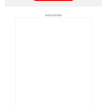
Advertentie