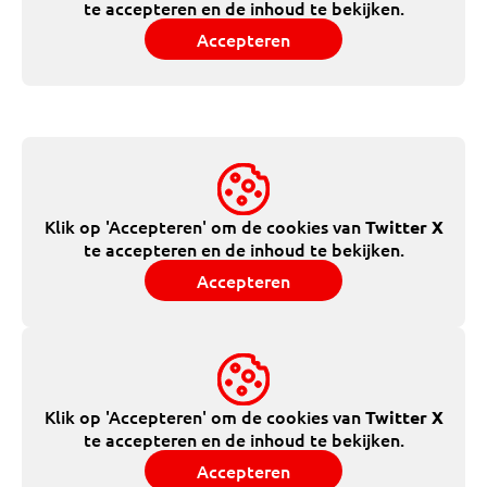
te accepteren en de inhoud te bekijken.
Accepteren
Klik op 'Accepteren' om de cookies van
Twitter X
te accepteren en de inhoud te bekijken.
Accepteren
Klik op 'Accepteren' om de cookies van
Twitter X
te accepteren en de inhoud te bekijken.
Accepteren