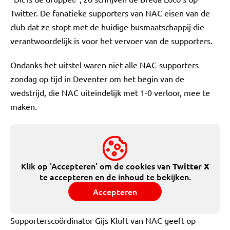
Twitter. De fanatieke supporters van NAC eisen van de
club dat ze stopt met de huidige busmaatschappij die
verantwoordelijk is voor het vervoer van de supporters.
Ondanks het uitstel waren niet alle NAC-supporters
zondag op tijd in Deventer om het begin van de
wedstrijd, die NAC uiteindelijk met 1-0 verloor, mee te
maken.
Klik op 'Accepteren' om de cookies van
Twitter X
te accepteren en de inhoud te bekijken.
Accepteren
Supporterscoördinator Gijs Kluft van NAC geeft op