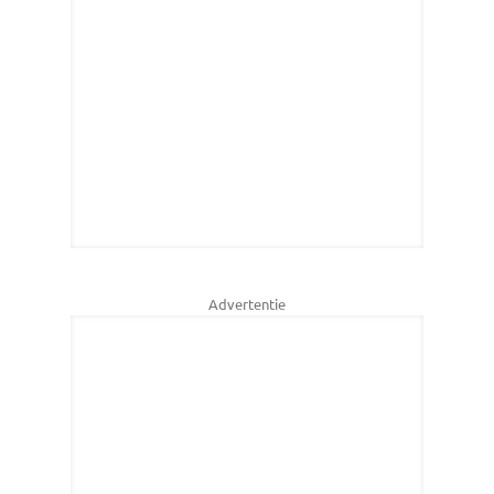
Advertentie