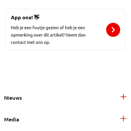
App ons!
👋
Heb je een foutje gezien of heb je een
opmerking over dit artikel? Neem dan
contact met ons op.
Nieuws
Media