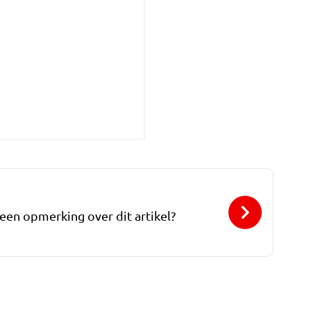
 een opmerking over dit artikel?