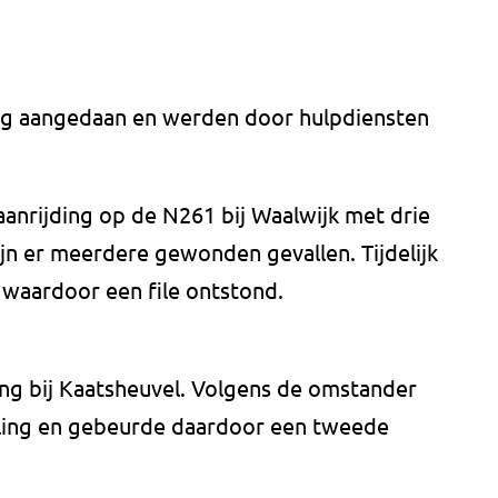
rg aangedaan en werden door hulpdiensten
aanrijding op de N261 bij Waalwijk met drie
jn er meerdere gewonden gevallen. Tijdelijk
, waardoor een file ontstond.
ng bij Kaatsheuvel. Volgens de omstander
eling en gebeurde daardoor een tweede