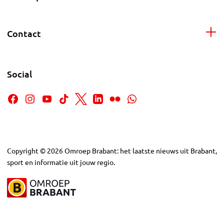
Contact
Social
Copyright
©
2026
Omroep Brabant: het laatste nieuws uit Brabant,
sport en informatie uit jouw regio.