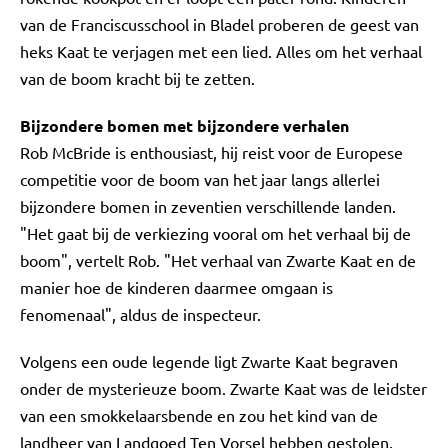
van de Franciscusschool in Bladel proberen de geest van
heks Kaat te verjagen met een lied. Alles om het verhaal
van de boom kracht bij te zetten.
Bijzondere bomen met bijzondere verhalen
Rob McBride is enthousiast, hij reist voor de Europese
competitie voor de boom van het jaar langs allerlei
bijzondere bomen in zeventien verschillende landen.
"Het gaat bij de verkiezing vooral om het verhaal bij de
boom", vertelt Rob. "Het verhaal van Zwarte Kaat en de
manier hoe de kinderen daarmee omgaan is
fenomenaal", aldus de inspecteur.
Volgens een oude legende ligt Zwarte Kaat begraven
onder de mysterieuze boom. Zwarte Kaat was de leidster
van een smokkelaarsbende en zou het kind van de
landheer van Landgoed Ten Vorsel hebben gestolen.