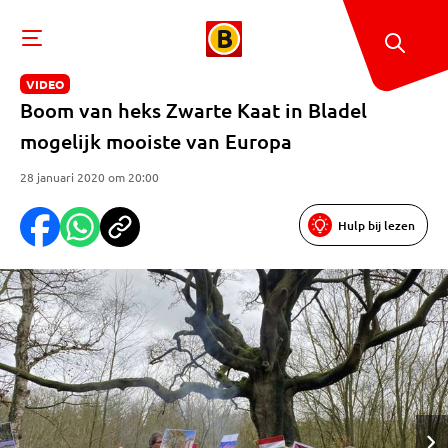
VIDEO
Boom van heks Zwarte Kaat in Bladel
mogelijk mooiste van Europa
28 januari 2020 om 20:00
Hulp bij lezen