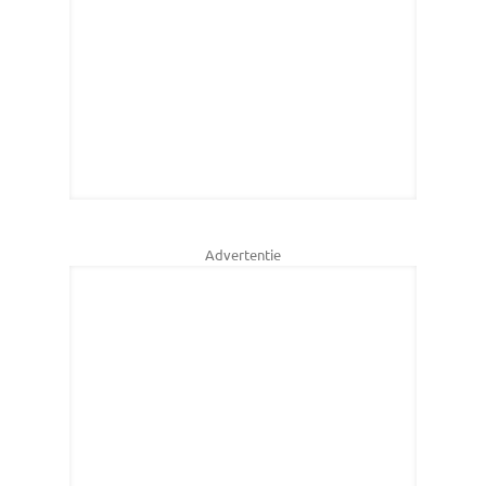
Advertentie