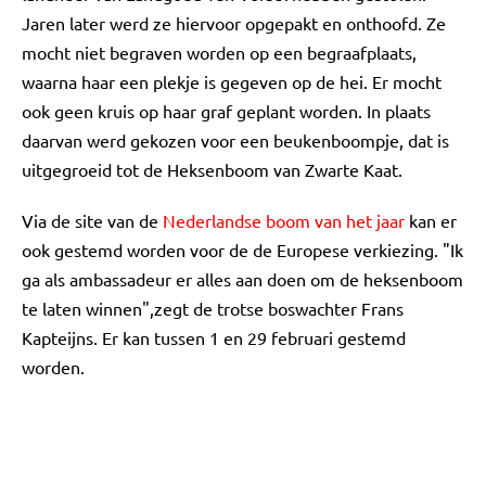
Jaren later werd ze hiervoor opgepakt en onthoofd. Ze
mocht niet begraven worden op een begraafplaats,
waarna haar een plekje is gegeven op de hei. Er mocht
ook geen kruis op haar graf geplant worden. In plaats
daarvan werd gekozen voor een beukenboompje, dat is
uitgegroeid tot de Heksenboom van Zwarte Kaat.
Via de site van de
Nederlandse boom van het jaar
kan er
ook gestemd worden voor de de Europese verkiezing. "Ik
ga als ambassadeur er alles aan doen om de heksenboom
te laten winnen",zegt de trotse boswachter Frans
Kapteijns. Er kan tussen 1 en 29 februari gestemd
worden.