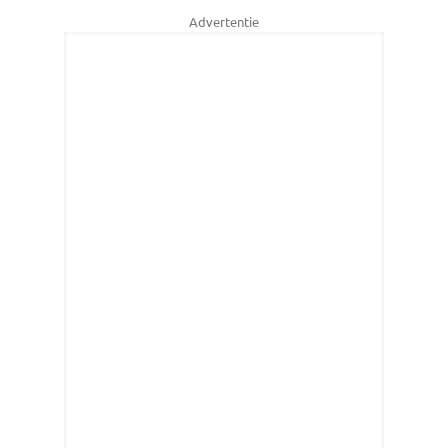
Advertentie