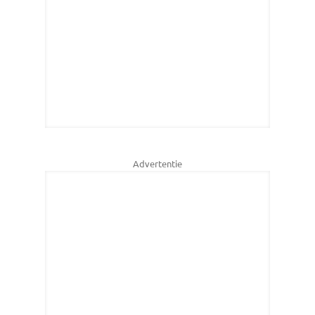
Advertentie