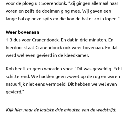
voor de ploeg uit Soerendonk. “Zij gingen allemaal naar
voren en zelfs de doelman ging mee. Wij gaven een
lange bal op onze spits en die kon de bal er zo in lopen.”
Weer bovenaan
1-3 dus voor Cranendonck. En dat in drie minuten. En
hierdoor staat Cranendonck ook weer bovenaan. En dat
werd wel even gevierd in de kleedkamer.
Rob heeft er geen woorden voor: “Dit was geweldig. Echt
schitterend. We hadden geen zweet op de rug en waren
natuurlijk niet eens vermoeid. Dit hebben we wel even
gevierd.”
Kijk hier naar de laatste drie minuten van de wedstrijd: