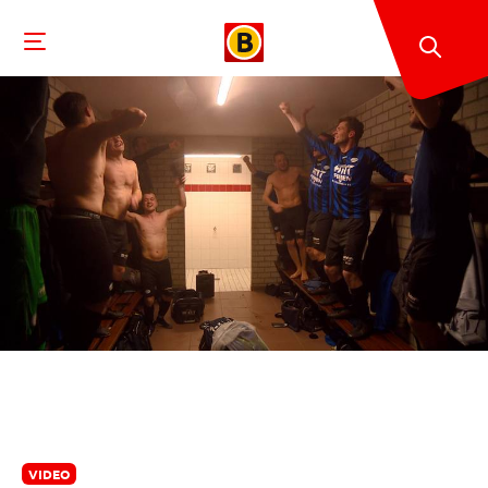
VIDEO