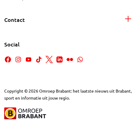
Contact
Social
Copyright
©
2026
Omroep Brabant: het laatste nieuws uit Brabant,
sport en informatie uit jouw regio.