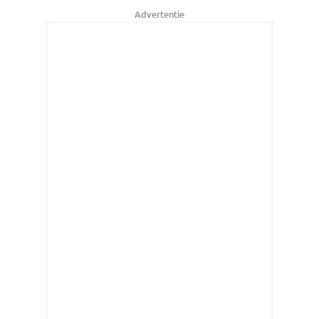
Advertentie