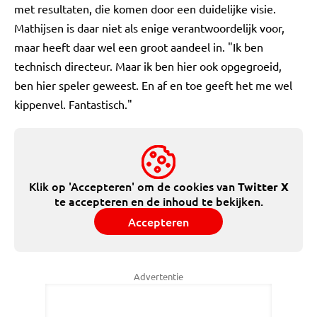
met resultaten, die komen door een duidelijke visie.
Mathijsen is daar niet als enige verantwoordelijk voor,
maar heeft daar wel een groot aandeel in. "Ik ben
technisch directeur. Maar ik ben hier ook opgegroeid,
ben hier speler geweest. En af en toe geeft het me wel
kippenvel. Fantastisch."
Klik op 'Accepteren' om de cookies van
Twitter X
te accepteren en de inhoud te bekijken.
Accepteren
Advertentie