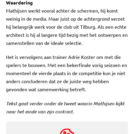
Waardering
Mathijsen werkt vooral achter de schermen, hij komt
weinig in de media. Maar juist op de achtergrond verzet
hij belangrijk werk voor de club uit Tilburg. Als een echte
architect is hij al langere tijd bezig met het ontwerpen en
samenstellen van de ideale selectie.
Het is vervolgens aan trainer Adrie Koster om met die
spelers te bouwen. Met een bekerfinale vorig seizoen en
momenteel de vierde plaats in de competitie kun je niet
anders concluderen dat ze de juiste weg hebben
gevonden wat samenwerking betreft.
Tekst gaat verder onder de tweet waarin Mathijsen kijkt
naar het einde van zijn contract.