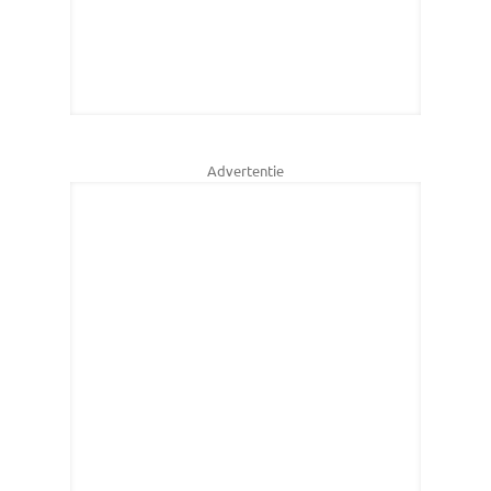
Advertentie