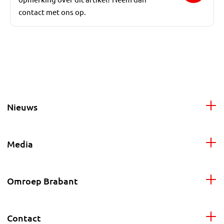
contact met ons op.
Nieuws
Media
Omroep Brabant
Contact