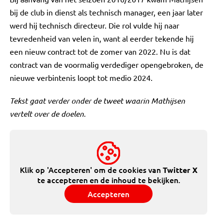
bij de club in dienst als technisch manager, een jaar later
werd hij technisch directeur. Die rol vulde hij naar
tevredenheid van velen in, want al eerder tekende hij
een nieuw contract tot de zomer van 2022. Nu is dat
contract van de voormalig verdediger opengebroken, de
nieuwe verbintenis loopt tot medio 2024.
Tekst gaat verder onder de tweet waarin Mathijsen
vertelt over de doelen.
Klik op 'Accepteren' om de cookies van
Twitter X
te accepteren en de inhoud te bekijken.
Accepteren