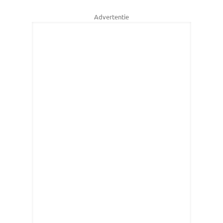
Advertentie