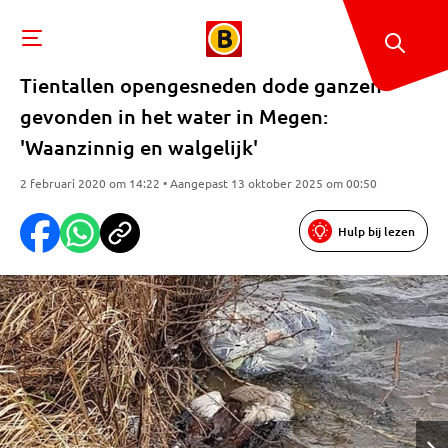
Tientallen opengesneden dode ganzen
gevonden in het water in Megen:
'Waanzinnig en walgelijk'
2 februari 2020 om 14:22 • Aangepast 13 oktober 2025 om 00:50
Hulp bij lezen