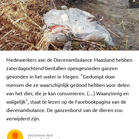
Medewerkers van de Dierenambulance Maasland hebben
zaterdagochtend tientallen opengesneden ganzen
gevonden in het water in Megen. "Gedumpt door
mensen die ze waarschijnlijk gedood hebben voor delen
van het dier, die je kan consumeren. (....) Waanzinnig en
walgelijk", staat te lezen op de Facebookpagina van de
dierenambulance. De ganzenborst van de dieren zou
verwijderd zijn.
Geschreven door