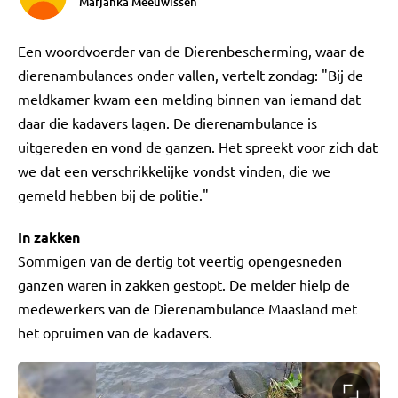
Marjanka Meeuwissen
Een woordvoerder van de Dierenbescherming, waar de
dierenambulances onder vallen, vertelt zondag: "Bij de
meldkamer kwam een melding binnen van iemand dat
daar die kadavers lagen. De dierenambulance is
uitgereden en vond de ganzen. Het spreekt voor zich dat
we dat een verschrikkelijke vondst vinden, die we
gemeld hebben bij de politie."
In zakken
Sommigen van de dertig tot veertig opengesneden
ganzen waren in zakken gestopt. De melder hielp de
medewerkers van de Dierenambulance Maasland met
het opruimen van de kadavers.