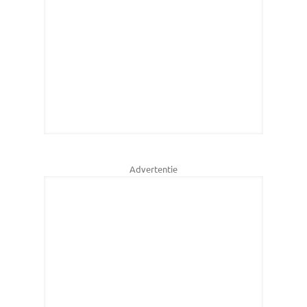
Advertentie