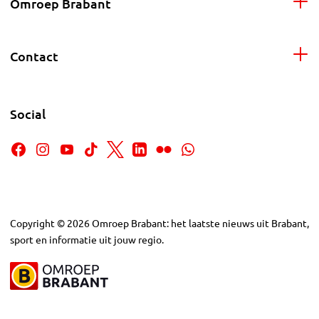
Omroep Brabant
Contact
Social
Copyright
©
2026
Omroep Brabant: het laatste nieuws uit Brabant,
sport en informatie uit jouw regio.