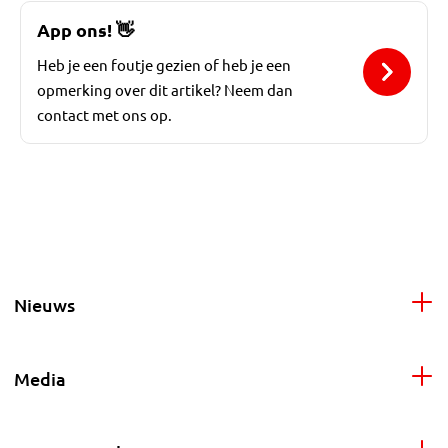
App ons!
👋
Heb je een foutje gezien of heb je een
opmerking over dit artikel? Neem dan
contact met ons op.
Nieuws
Media