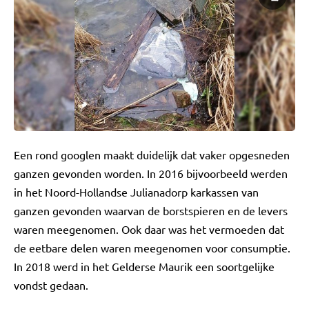
Een rond googlen maakt duidelijk dat vaker opgesneden
ganzen gevonden worden. In 2016 bijvoorbeeld werden
in het Noord-Hollandse Julianadorp karkassen van
ganzen gevonden waarvan de borstspieren en de levers
waren meegenomen. Ook daar was het vermoeden dat
de eetbare delen waren meegenomen voor consumptie.
In 2018 werd in het Gelderse Maurik een soortgelijke
vondst gedaan.