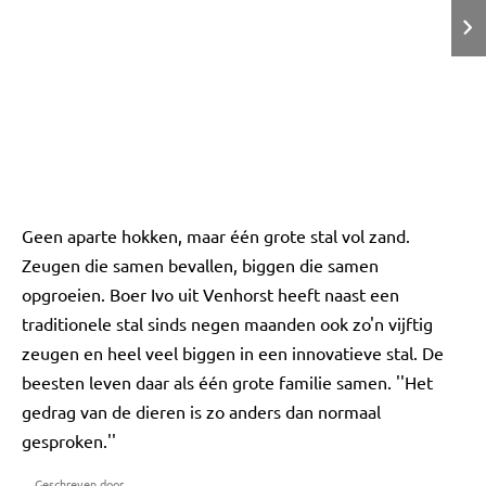
Geen aparte hokken, maar één grote stal vol zand.
Zeugen die samen bevallen, biggen die samen
opgroeien. Boer Ivo uit Venhorst heeft naast een
traditionele stal sinds negen maanden ook zo'n vijftig
zeugen en heel veel biggen in een innovatieve stal. De
beesten leven daar als één grote familie samen. ''Het
gedrag van de dieren is zo anders dan normaal
gesproken.''
Geschreven door