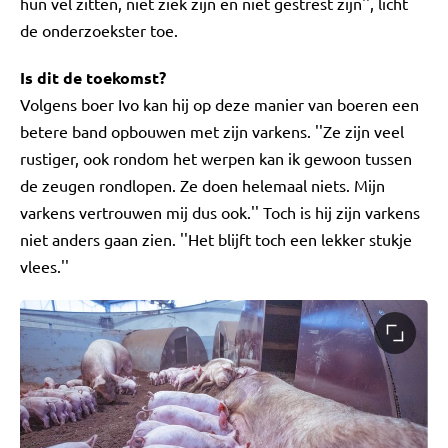
hun vel zitten, niet ziek zijn en niet gestrest zijn'', licht
de onderzoekster toe.
Is dit de toekomst?
Volgens boer Ivo kan hij op deze manier van boeren een
betere band opbouwen met zijn varkens. ''Ze zijn veel
rustiger, ook rondom het werpen kan ik gewoon tussen
de zeugen rondlopen. Ze doen helemaal niets. Mijn
varkens vertrouwen mij dus ook.'' Toch is hij zijn varkens
niet anders gaan zien. ''Het blijft toch een lekker stukje
vlees.''