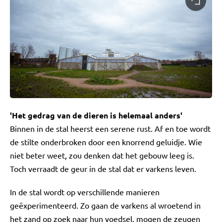
'Het gedrag van de dieren is helemaal anders'
Binnen in de stal heerst een serene rust. Af en toe wordt
de stilte onderbroken door een knorrend geluidje. Wie
niet beter weet, zou denken dat het gebouw leeg is.
Toch verraadt de geur in de stal dat er varkens leven.
In de stal wordt op verschillende manieren
geëxperimenteerd. Zo gaan de varkens al wroetend in
het zand op zoek naar hun voedsel, mogen de zeugen