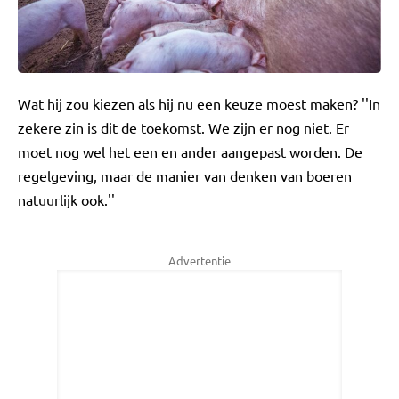
Wat hij zou kiezen als hij nu een keuze moest maken? ''In
zekere zin is dit de toekomst. We zijn er nog niet. Er
moet nog wel het een en ander aangepast worden. De
regelgeving, maar de manier van denken van boeren
natuurlijk ook.''
Advertentie