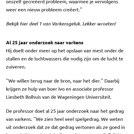
onszelf gecreëerd probleem, waarmee je vervolgens
weer een nieuw probleem creëert.''
Bekijk hier deel 1 van Varkensgeluk. Lekker wroeten!
Al 25 jaar onderzoek naar varkens
Hij doelt onder meer op het opslaan van mest onder de
stallen en de luchtwassers die nodig zijn om de lucht te
zuiveren.
''We willen terug naar de bron, naar het dier.'' Daarbij
krijgen ze hulp van boer Ivo en associate professor
Liesbeth Bolhuis van de Wageningen Universiteit.
De professor doet al 25 jaar onderzoek naar het gedrag
van varkens. ''We zien heel veel spelgedrag. We weten
uit onderzoek dat ze dat gedrag vertonen als ze goed in