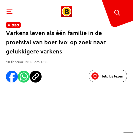
VIDEO
Varkens leven als één familie in de
proefstal van boer Ivo: op zoek naar
gelukkigere varkens
10 februari 2020 om 16:00
Hulp bij lezen