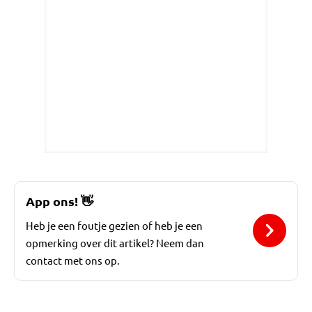
App ons!
👋
Heb je een foutje gezien of heb je een
opmerking over dit artikel? Neem dan
contact met ons op.