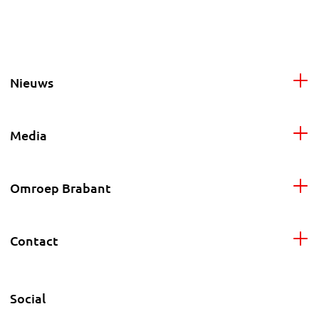
Nieuws
Media
Omroep Brabant
Contact
Social