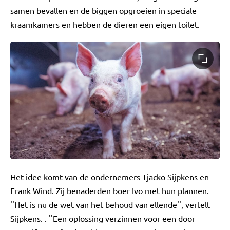
samen bevallen en de biggen opgroeien in speciale
kraamkamers en hebben de dieren een eigen toilet.
Het idee komt van de ondernemers Tjacko Sijpkens en
Frank Wind. Zij benaderden boer Ivo met hun plannen.
''Het is nu de wet van het behoud van ellende'', vertelt
Sijpkens. . ''Een oplossing verzinnen voor een door