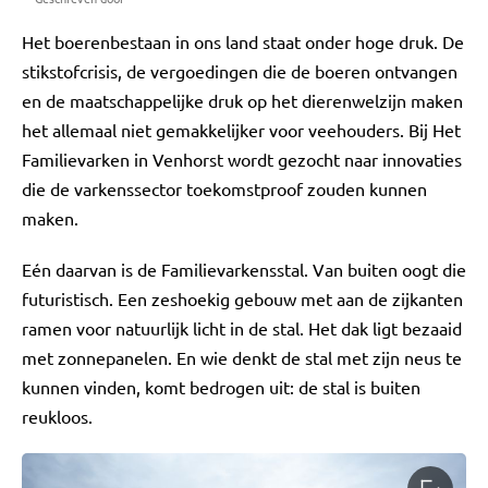
Het boerenbestaan in ons land staat onder hoge druk. De
stikstofcrisis, de vergoedingen die de boeren ontvangen
en de maatschappelijke druk op het dierenwelzijn maken
het allemaal niet gemakkelijker voor veehouders. Bij Het
Familievarken in Venhorst wordt gezocht naar innovaties
die de varkenssector toekomstproof zouden kunnen
maken.
Eén daarvan is de Familievarkensstal. Van buiten oogt die
futuristisch. Een zeshoekig gebouw met aan de zijkanten
ramen voor natuurlijk licht in de stal. Het dak ligt bezaaid
met zonnepanelen. En wie denkt de stal met zijn neus te
kunnen vinden, komt bedrogen uit: de stal is buiten
reukloos.