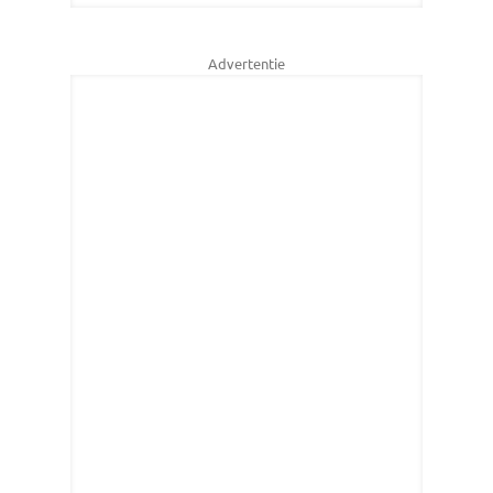
Advertentie