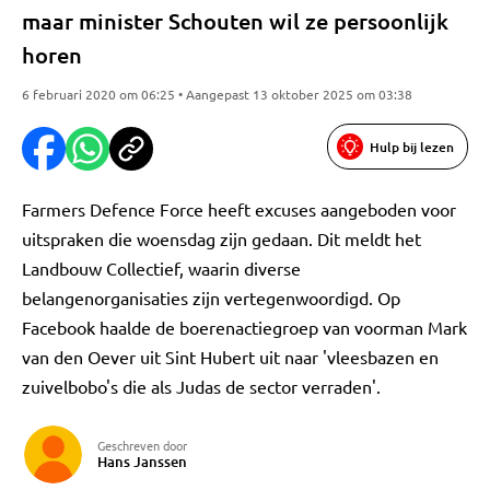
maar minister Schouten wil ze persoonlijk
horen
6 februari 2020 om 06:25 • Aangepast 13 oktober 2025 om 03:38
Hulp bij lezen
Farmers Defence Force heeft excuses aangeboden voor
uitspraken die woensdag zijn gedaan. Dit meldt het
Landbouw Collectief, waarin diverse
belangenorganisaties zijn vertegenwoordigd. Op
Facebook haalde de boerenactiegroep van voorman Mark
van den Oever uit Sint Hubert uit naar 'vleesbazen en
zuivelbobo's die als Judas de sector verraden'.
Geschreven door
Hans Janssen