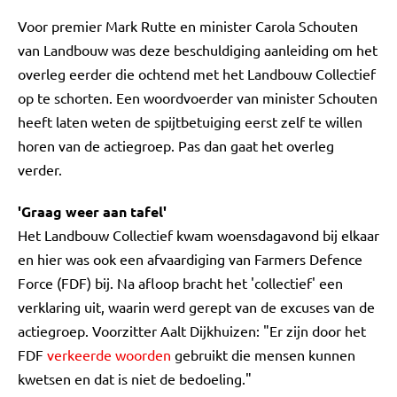
Voor premier Mark Rutte en minister Carola Schouten
van Landbouw was deze beschuldiging aanleiding om het
overleg eerder die ochtend met het Landbouw Collectief
op te schorten. Een woordvoerder van minister Schouten
heeft laten weten de spijtbetuiging eerst zelf te willen
horen van de actiegroep. Pas dan gaat het overleg
verder.
'Graag weer aan tafel'
Het Landbouw Collectief kwam woensdagavond bij elkaar
en hier was ook een afvaardiging van Farmers Defence
Force (FDF) bij. Na afloop bracht het 'collectief' een
verklaring uit, waarin werd gerept van de excuses van de
actiegroep. Voorzitter Aalt Dijkhuizen: "Er zijn door het
FDF
verkeerde woorden
gebruikt die mensen kunnen
kwetsen en dat is niet de bedoeling."