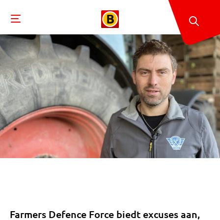
Farmers Defence Force biedt excuses aan,