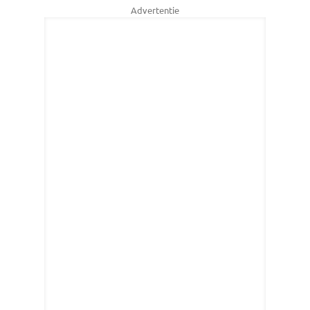
Advertentie