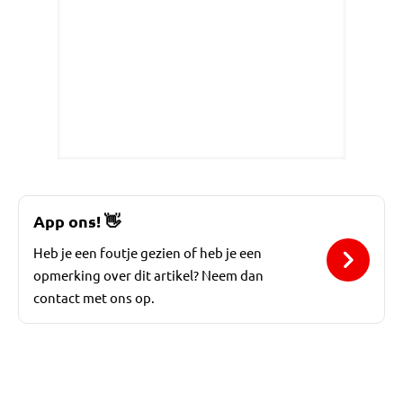
App ons!
👋
Heb je een foutje gezien of heb je een
opmerking over dit artikel? Neem dan
contact met ons op.