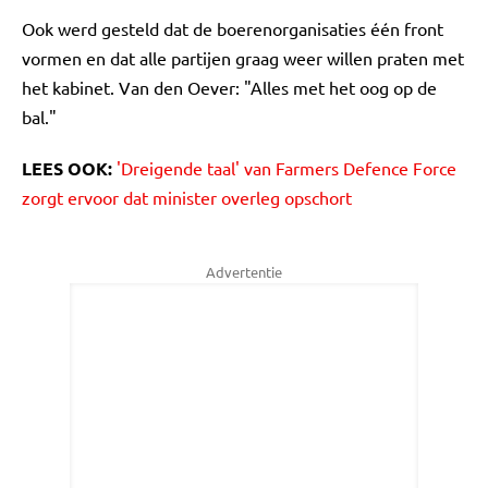
Ook werd gesteld dat de boerenorganisaties één front
vormen en dat alle partijen graag weer willen praten met
het kabinet. Van den Oever: "Alles met het oog op de
bal."
LEES OOK:
'Dreigende taal' van Farmers Defence Force
zorgt ervoor dat minister overleg opschort
Advertentie