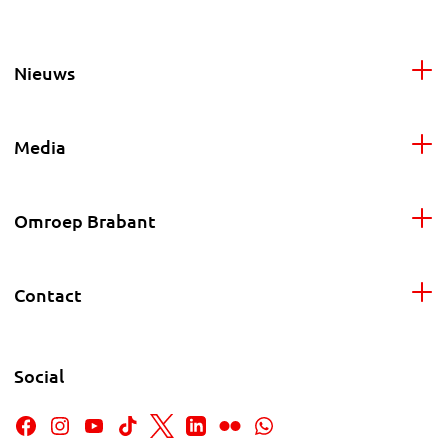
Nieuws
Media
Omroep Brabant
Contact
Social