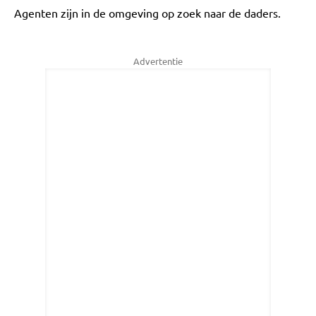
Agenten zijn in de omgeving op zoek naar de daders.
Advertentie