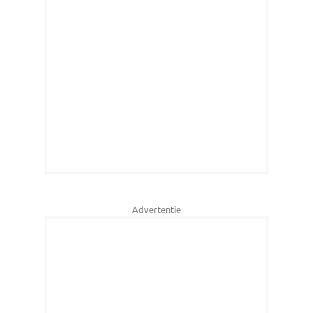
Advertentie