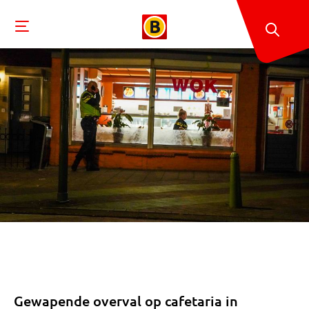
Gewapende overval op cafetaria in