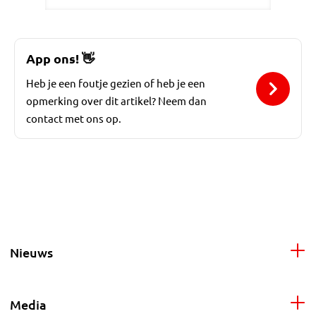
App ons!
👋
Heb je een foutje gezien of heb je een
opmerking over dit artikel? Neem dan
contact met ons op.
Nieuws
Media