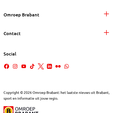
Omroep Brabant
Contact
Social
Copyright
©
2026
Omroep Brabant: het laatste nieuws uit Brabant,
sport en informatie uit jouw regio.