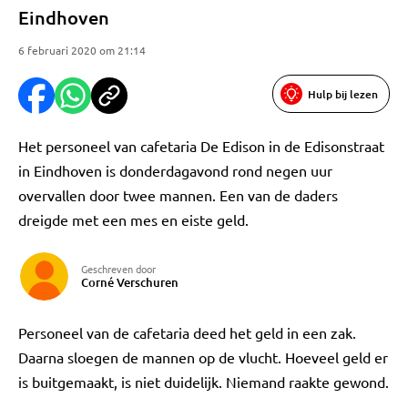
Eindhoven
6 februari 2020 om 21:14
Hulp bij lezen
Het personeel van cafetaria De Edison in de Edisonstraat
in Eindhoven is donderdagavond rond negen uur
overvallen door twee mannen. Een van de daders
dreigde met een mes en eiste geld.
Geschreven door
Corné Verschuren
Personeel van de cafetaria deed het geld in een zak.
Daarna sloegen de mannen op de vlucht. Hoeveel geld er
is buitgemaakt, is niet duidelijk. Niemand raakte gewond.