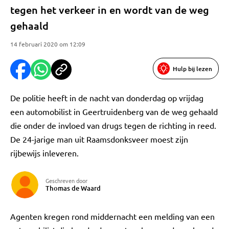
tegen het verkeer in en wordt van de weg
gehaald
14 februari 2020 om 12:09
Hulp bij lezen
De politie heeft in de nacht van donderdag op vrijdag
een automobilist in Geertruidenberg van de weg gehaald
die onder de invloed van drugs tegen de richting in reed.
De 24-jarige man uit Raamsdonksveer moest zijn
rijbewijs inleveren.
Geschreven door
Thomas de Waard
Agenten kregen rond middernacht een melding van een