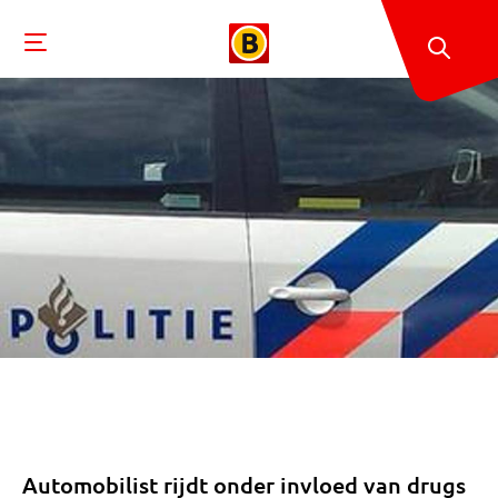
Automobilist rijdt onder invloed van drugs