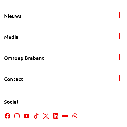
Nieuws
Media
Omroep Brabant
Contact
Social