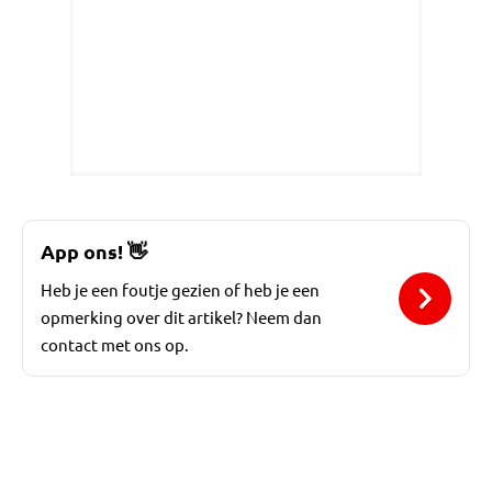
App ons!
👋
Heb je een foutje gezien of heb je een
opmerking over dit artikel? Neem dan
contact met ons op.