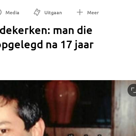
Media
Uitgaan
Meer
dekerken: man die
pgelegd na 17 jaar