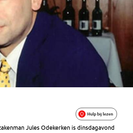
Hulp bij lezen
zakenman Jules Odekerken is dinsdagavond