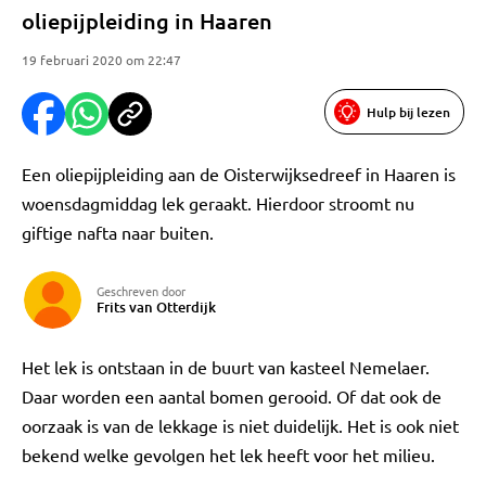
oliepijpleiding in Haaren
19 februari 2020 om 22:47
Hulp bij lezen
Een oliepijpleiding aan de Oisterwijksedreef in Haaren is
woensdagmiddag lek geraakt. Hierdoor stroomt nu
giftige nafta naar buiten.
Geschreven door
Frits van Otterdijk
Het lek is ontstaan in de buurt van kasteel Nemelaer.
Daar worden een aantal bomen gerooid. Of dat ook de
oorzaak is van de lekkage is niet duidelijk. Het is ook niet
bekend welke gevolgen het lek heeft voor het milieu.