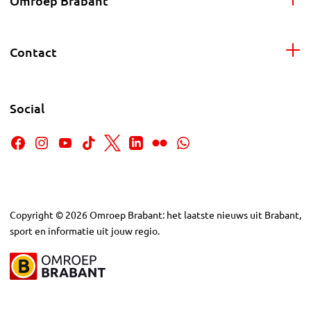
Omroep Brabant
Contact
Social
Copyright
©
2026
Omroep Brabant: het laatste nieuws uit Brabant,
sport en informatie uit jouw regio.