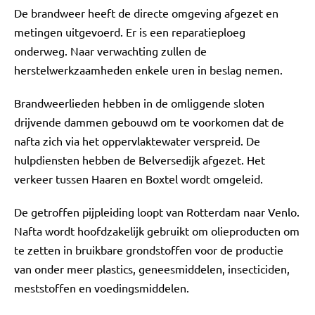
De brandweer heeft de directe omgeving afgezet en
metingen uitgevoerd. Er is een reparatieploeg
onderweg. Naar verwachting zullen de
herstelwerkzaamheden enkele uren in beslag nemen.
Brandweerlieden hebben in de omliggende sloten
drijvende dammen gebouwd om te voorkomen dat de
nafta zich via het oppervlaktewater verspreid. De
hulpdiensten hebben de Belversedijk afgezet. Het
verkeer tussen Haaren en Boxtel wordt omgeleid.
De getroffen pijpleiding loopt van Rotterdam naar Venlo.
Nafta wordt hoofdzakelijk gebruikt om olieproducten om
te zetten in bruikbare grondstoffen voor de productie
van onder meer plastics, geneesmiddelen, insecticiden,
meststoffen en voedingsmiddelen.