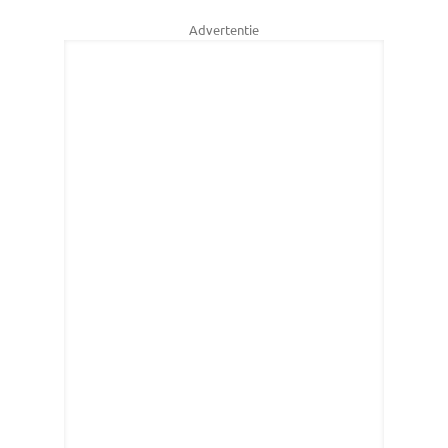
Advertentie