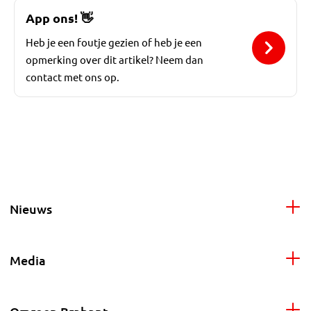
App ons!
👋
Heb je een foutje gezien of heb je een
opmerking over dit artikel? Neem dan
contact met ons op.
Nieuws
Media