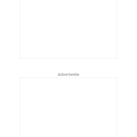
Advertentie