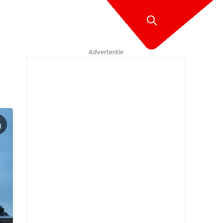
Advertentie