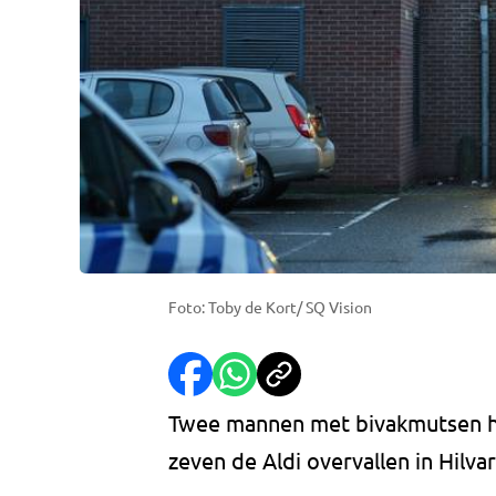
Foto: Toby de Kort/ SQ Vision
Twee mannen met bivakmutsen 
zeven de Aldi overvallen in Hilva