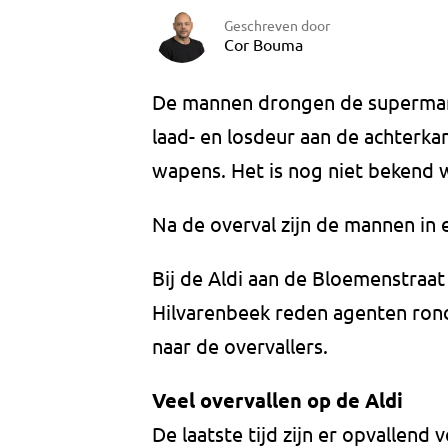
Geschreven door
Cor Bouma
De mannen drongen de supermark
laad- en losdeur aan de achterk
wapens. Het is nog niet bekend w
Na de overval zijn de mannen in
Bij de Aldi aan de Bloemenstraat
Hilvarenbeek reden agenten rond
naar de overvallers.
Veel overvallen op de Aldi
De laatste tijd zijn er opvallend 