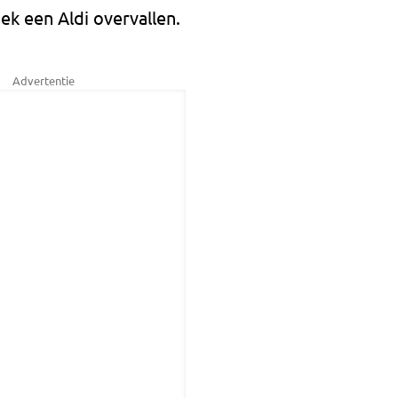
k een Aldi overvallen.
Advertentie