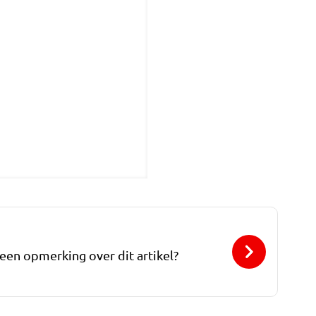
 een opmerking over dit artikel?