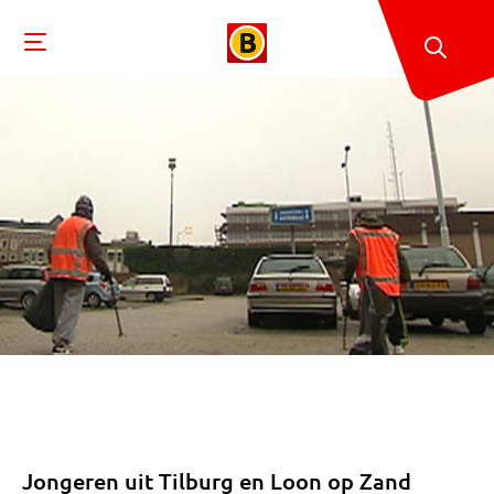
Jongeren uit Tilburg en Loon op Zand