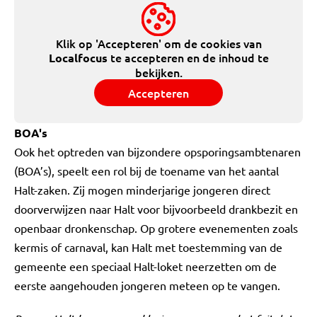
Klik op 'Accepteren' om de cookies van
te accepteren en de inhoud te
Localfocus
bekijken.
Accepteren
BOA's
Ook het optreden van bijzondere opsporingsambtenaren
(BOA’s), speelt een rol bij de toename van het aantal
Halt-zaken. Zij mogen minderjarige jongeren direct
doorverwijzen naar Halt voor bijvoorbeeld drankbezit en
openbaar dronkenschap. Op grotere evenementen zoals
kermis of carnaval, kan Halt met toestemming van de
gemeente een speciaal Halt-loket neerzetten om de
eerste aangehouden jongeren meteen op te vangen.