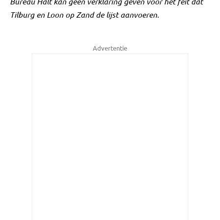
Bureau Halt kan geen verklaring geven voor het feit dat
Tilburg en Loon op Zand de lijst aanvoeren.
Advertentie