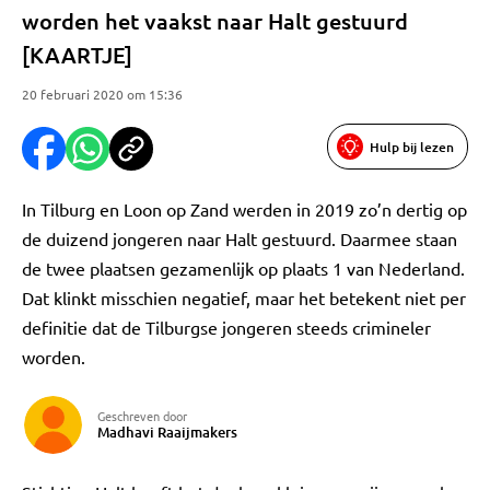
worden het vaakst naar Halt gestuurd
[KAARTJE]
20 februari 2020 om 15:36
Hulp bij lezen
In Tilburg en Loon op Zand werden in 2019 zo’n dertig op
de duizend jongeren naar Halt gestuurd. Daarmee staan
de twee plaatsen gezamenlijk op plaats 1 van Nederland.
Dat klinkt misschien negatief, maar het betekent niet per
definitie dat de Tilburgse jongeren steeds crimineler
worden.
Geschreven door
Madhavi Raaijmakers