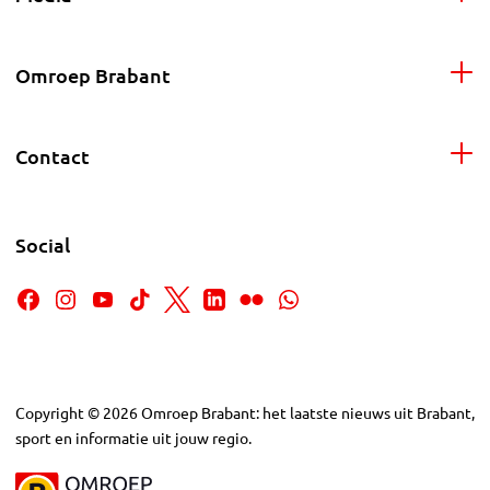
Omroep Brabant
Contact
Social
Copyright
©
2026
Omroep Brabant: het laatste nieuws uit Brabant,
sport en informatie uit jouw regio.