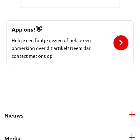
App ons!
👋
Heb je een foutje gezien of heb je een
opmerking over dit artikel? Neem dan
contact met ons op.
Nieuws
Media