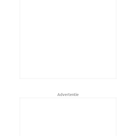
Advertentie