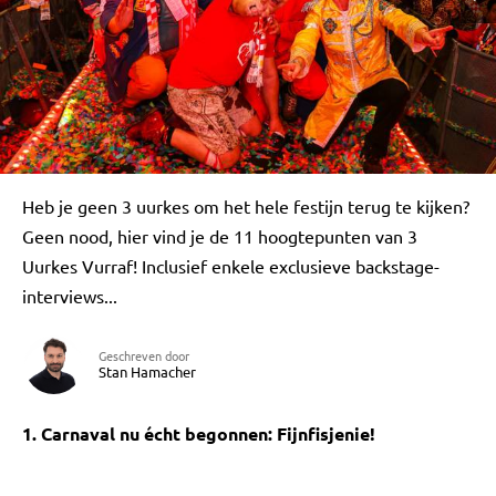
Heb je geen 3 uurkes om het hele festijn terug te kijken?
Geen nood, hier vind je de 11 hoogtepunten van 3
Uurkes Vurraf! Inclusief enkele exclusieve backstage-
interviews...
Geschreven door
Stan Hamacher
1. Carnaval nu écht begonnen: Fijnfisjenie!