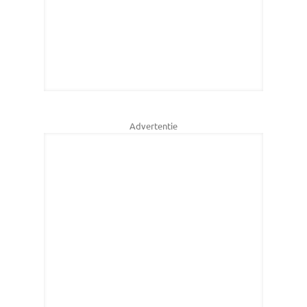
Advertentie