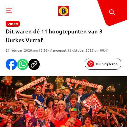
VIDEO
Dit waren dé 11 hoogtepunten van 3
Uurkes Vurraf
21 februari 2020 om 18:56 • Aangepast 13 oktober 2025 om 00:41
Hulp bij lezen