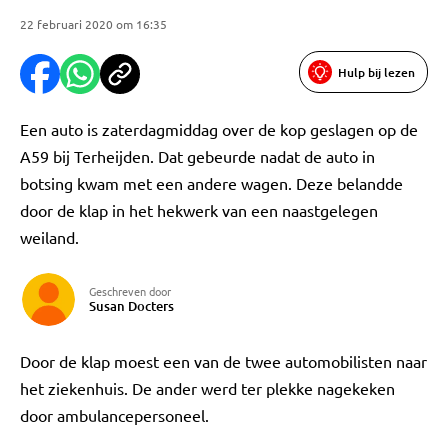
22 februari 2020 om 16:35
Hulp bij lezen
Een auto is zaterdagmiddag over de kop geslagen op de
A59 bij Terheijden. Dat gebeurde nadat de auto in
botsing kwam met een andere wagen. Deze belandde
door de klap in het hekwerk van een naastgelegen
weiland.
Geschreven door
Susan Docters
Door de klap moest een van de twee automobilisten naar
het ziekenhuis. De ander werd ter plekke nagekeken
door ambulancepersoneel.