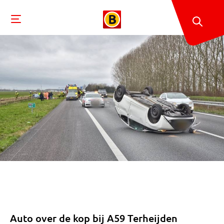
Auto over de kop bij A59 Terheijden