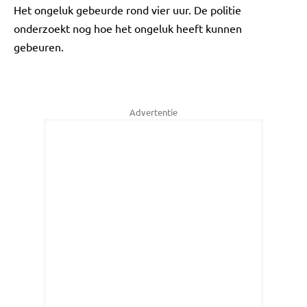
Het ongeluk gebeurde rond vier uur. De politie
onderzoekt nog hoe het ongeluk heeft kunnen
gebeuren.
Advertentie