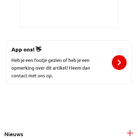
App ons!
👋
Heb je een foutje gezien of heb je een
opmerking over dit artikel? Neem dan
contact met ons op.
Nieuws