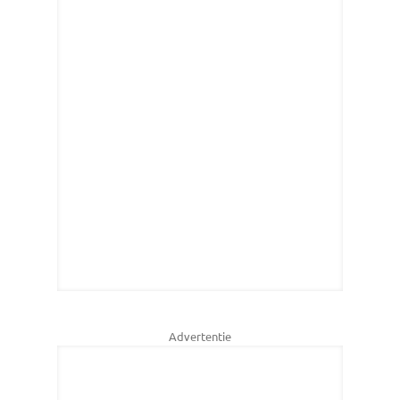
Advertentie