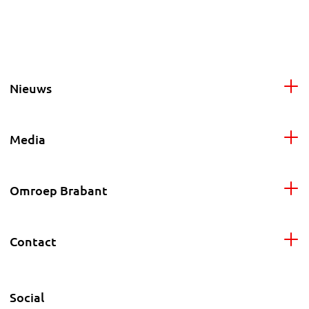
Nieuws
Media
Omroep Brabant
Contact
Social