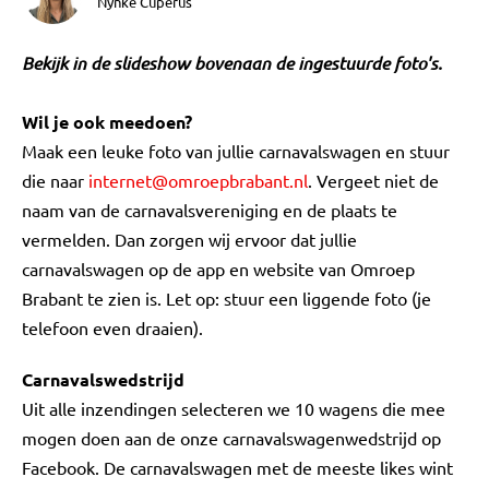
Nynke Cuperus
Bekijk in de slideshow bovenaan de ingestuurde foto's.
Wil je ook meedoen?
Maak een leuke foto van jullie carnavalswagen en stuur
die naar
internet@omroepbrabant.nl
. Vergeet niet de
naam van de carnavalsvereniging en de plaats te
vermelden. Dan zorgen wij ervoor dat jullie
carnavalswagen op de app en website van Omroep
Brabant te zien is. Let op: stuur een liggende foto (je
telefoon even draaien).
Carnavalswedstrijd
Uit alle inzendingen selecteren we 10 wagens die mee
mogen doen aan de onze carnavalswagenwedstrijd op
Facebook. De carnavalswagen met de meeste likes wint