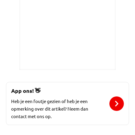
App ons!
👋
Heb je een foutje gezien of heb je een
opmerking over dit artikel? Neem dan
contact met ons op.