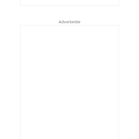
Advertentie