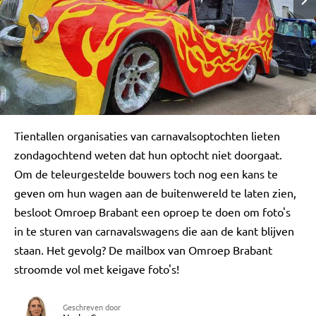
Tientallen organisaties van carnavalsoptochten lieten
zondagochtend weten dat hun optocht niet doorgaat.
Om de teleurgestelde bouwers toch nog een kans te
geven om hun wagen aan de buitenwereld te laten zien,
besloot Omroep Brabant een oproep te doen om foto's
in te sturen van carnavalswagens die aan de kant blijven
staan. Het gevolg? De mailbox van Omroep Brabant
stroomde vol met keigave foto's!
Geschreven door