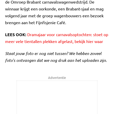
de Omroep Brabant carnavalswagenwedstrijd. De
winnaar krijgt een oorkonde, een Brabant-sjaal en mag
volgend jaar met de groep wagenbouwers een bezoek
brengen aan het Fijnfisjenie Café.
LEES OOK:
Dramajaar voor carnavalsoptochten: stoet op
meer vele tientallen plekken afgelast, bekijk hier waar
Staat jouw foto er nog niet tussen? We hebben zoveel
foto's ontvangen dat we nog druk aan het uploaden zijn.
Advertentie