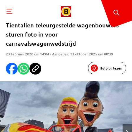
Tientallen teleurgestelde wagenbouwers
sturen foto in voor
carnavalswagenwedstrijd
23 februari 2020 om 14:04 • Aangepast 13 oktober 2025 om 00:39
Hulp bij lezen