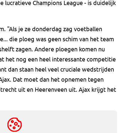
e lucratieve Champions League - is duidelijk
rm. "Als je ze donderdag zag voetballen
e... die ploeg was geen schim van het team
nshelft zagen. Andere ploegen komen nu
dat het nog een heel interessante competitie
nt dan staan heel veel cruciale wedstrijden
Ajax. Dat moet dan het opnemen tegen
echt uit en Heerenveen uit. Ajax krijgt het