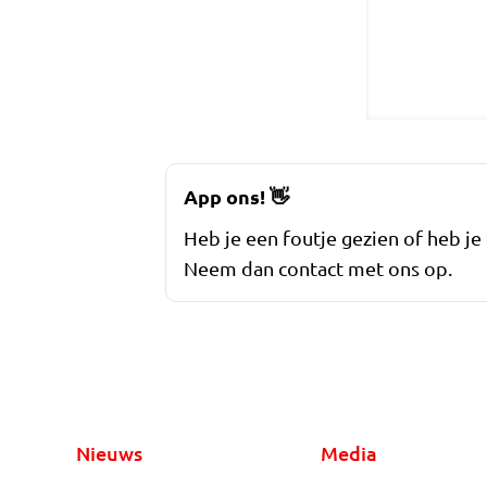
App ons!
👋
Heb je een foutje gezien of heb je
Neem dan contact met ons op.
Nieuws
Media