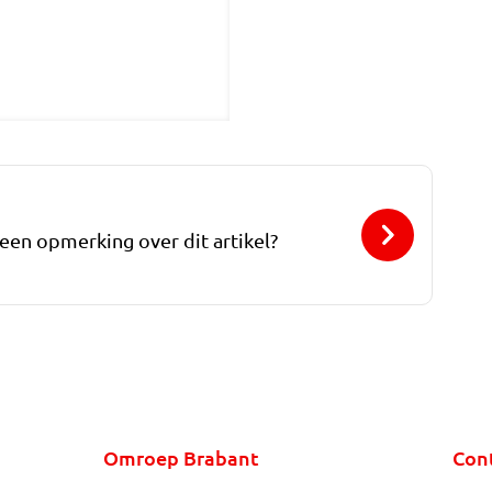
 een opmerking over dit artikel?
Omroep Brabant
Con