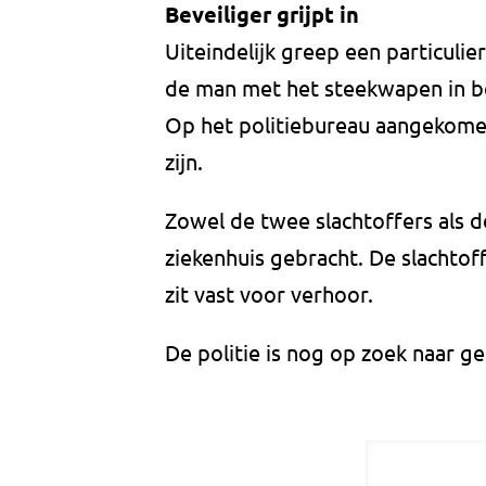
Beveiliger grijpt in
Uiteindelijk greep een particulier
de man met het steekwapen in b
Op het politiebureau aangekome
zijn.
Zowel de twee slachtoffers als d
ziekenhuis gebracht. De slachtof
zit vast voor verhoor.
De politie is nog op zoek naar ge