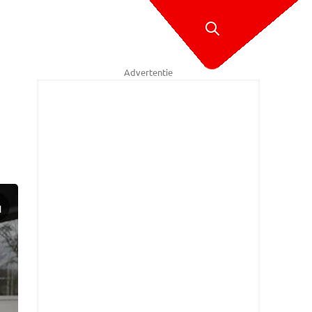
Advertentie