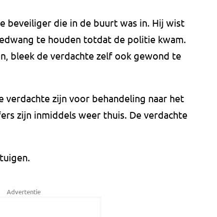
e beveiliger die in de buurt was in. Hij wist
edwang te houden totdat de politie kwam.
n, bleek de verdachte zelf ook gewond te
e verdachte zijn voor behandeling naar het
fers zijn inmiddels weer thuis. De verdachte
tuigen.
Advertentie