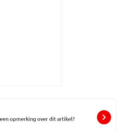
 een opmerking over dit artikel?