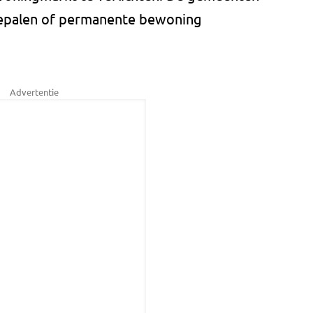
bepalen of permanente bewoning
Advertentie