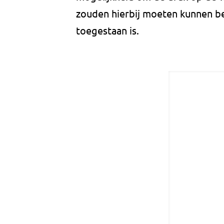
zouden hierbij moeten kunnen 
toegestaan is.