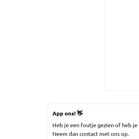
App ons!
👋
Heb je een foutje gezien of heb je
Neem dan contact met ons op.