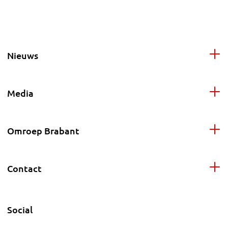
Nieuws
Media
Omroep Brabant
Contact
Social