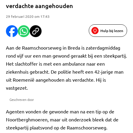
verdachte aangehouden
29 februari 2020 om 17:43
Hulp bij lezen
Aan de Raamschoorseweg in Breda is zaterdagmiddag
rond vijf uur een man gewond geraakt bij een steekpartij.
Het slachtoffer is met een ambulance naar een
ziekenhuis gebracht. De politie heeft een 42-jarige man
uit Roemenië aangehouden als verdachte. Hij is
vastgezet.
Geschreven door
Agenten vonden de gewonde man na een tip op de
Noortberghmoeren, maar uit onderzoek bleek dat de
steekpartij plaatsvond op de Raamschoorseweg.