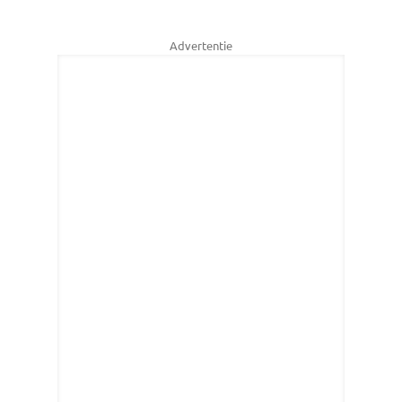
Advertentie