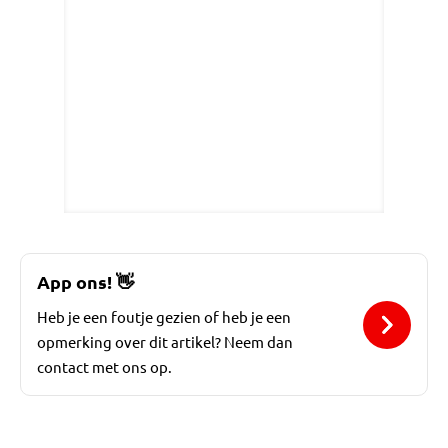
App ons!
👋
Heb je een foutje gezien of heb je een
opmerking over dit artikel? Neem dan
contact met ons op.