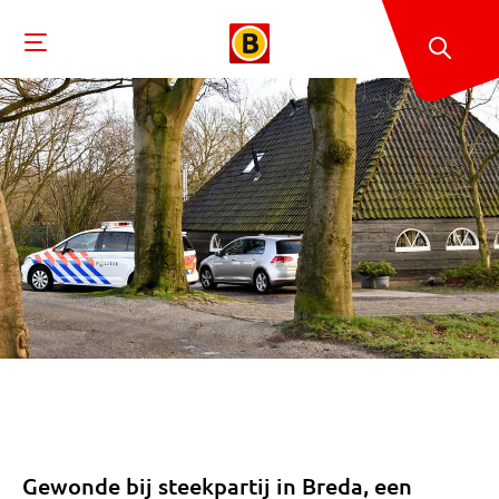
Gewonde bij steekpartij in Breda, een