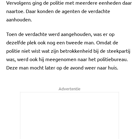
Vervolgens ging de politie met meerdere eenheden daar
naartoe. Daar konden de agenten de verdachte
aanhouden.
Toen de verdachte werd aangehouden, was er op
dezelfde plek ook nog een tweede man. Omdat de
politie niet wist wat zijn betrokkenheid bij de steekpartij
was, werd ook hij meegenomen naar het politiebureau.
Deze man mocht later op de avond weer naar huis.
Advertentie