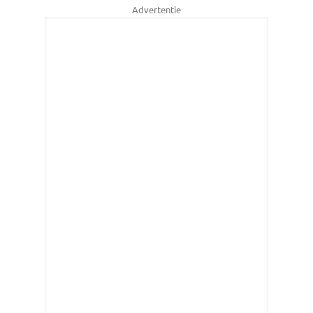
Advertentie