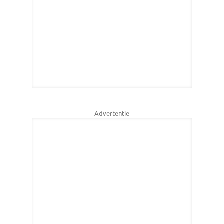
Advertentie