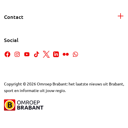
Contact
Social
Copyright
©
2026
Omroep Brabant: het laatste nieuws uit Brabant,
sport en informatie uit jouw regio.