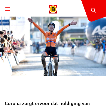
Corona zorgt ervoor dat huldiging van