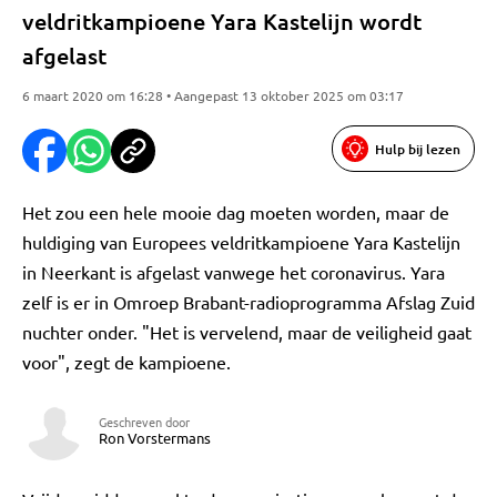
veldritkampioene Yara Kastelijn wordt
afgelast
6 maart 2020 om 16:28 • Aangepast 13 oktober 2025 om 03:17
Hulp bij lezen
Het zou een hele mooie dag moeten worden, maar de
huldiging van Europees veldritkampioene Yara Kastelijn
in Neerkant is afgelast vanwege het coronavirus. Yara
zelf is er in Omroep Brabant-radioprogramma Afslag Zuid
nuchter onder. "Het is vervelend, maar de veiligheid gaat
voor", zegt de kampioene.
Geschreven door
Ron Vorstermans