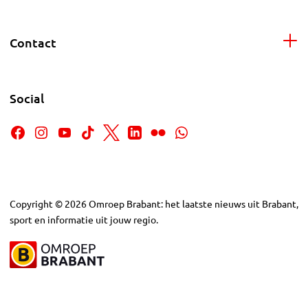
Contact
Social
Copyright
©
2026
Omroep Brabant: het laatste nieuws uit Brabant,
sport en informatie uit jouw regio.