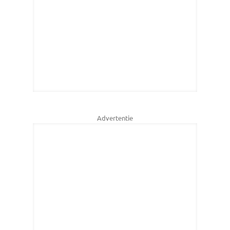
Advertentie