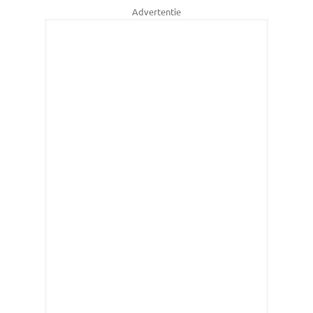
Advertentie