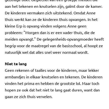
aan het tekenen en knutselen zijn, galmt door de kamer.
De kinderen vermaken zich uitstekend. Omdat Anne
thuis werkt kan ze de kinderen thuis opvangen. In het
kleine Erp is opvang vinden volgens Anne geen
probleem: "Morgen dan is er een vader thuis, die de
meiden opvangt." De gelegenheids-opvangmoeder heeft
begrip voor de maatregel van de basisschool, al hoopt ze
natuurlijk wel dat alles snel weer normaal wordt.
Niet te lang
Geen rekenen of taalles voor de kinderen, maar lekker
armbandjes in elkaar knutselen en tekenen. De kinderen
vinden het prima en hebben de grootste lol. Maar toch
hopen ze ook dat het niet te lang gaat duren, want dan
gaan ze zich thuis vervelen.