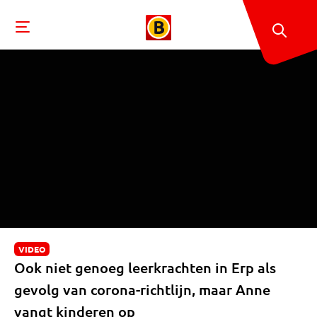
VIDEO
Ook niet genoeg leerkrachten in Erp als
gevolg van corona-richtlijn, maar Anne
vangt kinderen op