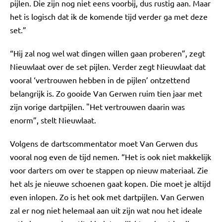
pijlen. Die zijn nog niet eens voorbij, dus rustig aan. Maar
het is logisch dat ik de komende tijd verder ga met deze
set.”
“Hij zal nog wel wat dingen willen gaan proberen”, zegt
Nieuwlaat over de set pijlen. Verder zegt Nieuwlaat dat
vooral ‘vertrouwen hebben in de pijlen’ ontzettend
belangrijk is. Zo gooide Van Gerwen ruim tien jaar met
zijn vorige dartpijlen. "Het vertrouwen daarin was
enorm”, stelt Nieuwlaat.
Volgens de dartscommentator moet Van Gerwen dus
vooral nog even de tijd nemen. “Het is ook niet makkelijk
voor darters om over te stappen op nieuw materiaal. Zie
het als je nieuwe schoenen gaat kopen. Die moet je altijd
even inlopen. Zo is het ook met dartpijlen. Van Gerwen
zal er nog niet helemaal aan uit zijn wat nou het ideale