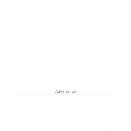
Advertentie