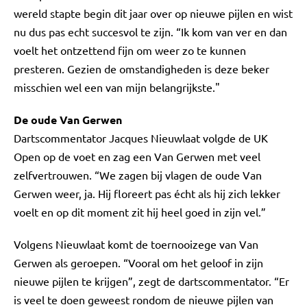
wereld stapte begin dit jaar over op nieuwe pijlen en wist
nu dus pas echt succesvol te zijn. “Ik kom van ver en dan
voelt het ontzettend fijn om weer zo te kunnen
presteren. Gezien de omstandigheden is deze beker
misschien wel een van mijn belangrijkste."
De oude Van Gerwen
Dartscommentator Jacques Nieuwlaat volgde de UK
Open op de voet en zag een Van Gerwen met veel
zelfvertrouwen. “We zagen bij vlagen de oude Van
Gerwen weer, ja. Hij floreert pas écht als hij zich lekker
voelt en op dit moment zit hij heel goed in zijn vel.”
Volgens Nieuwlaat komt de toernooizege van Van
Gerwen als geroepen. “Vooral om het geloof in zijn
nieuwe pijlen te krijgen”, zegt de dartscommentator. “Er
is veel te doen geweest rondom de nieuwe pijlen van