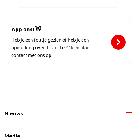
App ons!
👋
Heb je een foutje gezien of heb je een
opmerking over dit artikel? Neem dan
contact met ons op.
Nieuws
Media