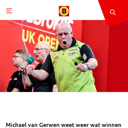
Michael van Gerwen weet weer wat winnen