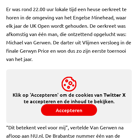
Er was rond 22.00 uur lokale tijd een heuse oerkreet te
horen in de omgeving van het Engelse Minehead, waar
elk jaar de UK Open wordt gehouden. De oerkreet was
afkomstig van één man, die ontzettend opgelucht was:
Michael van Gerwen. De darter uit Vlijmen versloeg in de
finale Gerwyn Price en won dus zo zijn eerste toernooi
van het jaar.
Klik op 'Accepteren' om de cookies van
Twitter X
te accepteren en de inhoud te bekijken.
Accepteren
“Dit betekent veel voor mij”, vertelde Van Gerwen na
afloop aan NU.nl. De Brabantse nummer één van de