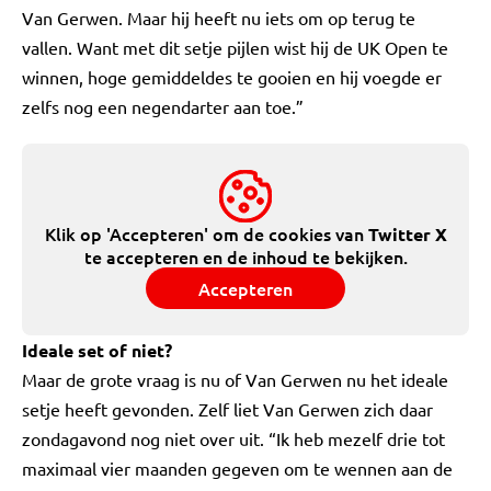
Van Gerwen. Maar hij heeft nu iets om op terug te
vallen. Want met dit setje pijlen wist hij de UK Open te
winnen, hoge gemiddeldes te gooien en hij voegde er
zelfs nog een negendarter aan toe.”
Klik op 'Accepteren' om de cookies van
Twitter X
te accepteren en de inhoud te bekijken.
Accepteren
Ideale set of niet?
Maar de grote vraag is nu of Van Gerwen nu het ideale
setje heeft gevonden. Zelf liet Van Gerwen zich daar
zondagavond nog niet over uit. “Ik heb mezelf drie tot
maximaal vier maanden gegeven om te wennen aan de