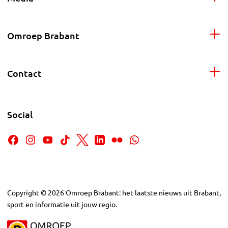
Omroep Brabant
Contact
Social
Copyright
©
2026
Omroep Brabant: het laatste nieuws uit Brabant,
sport en informatie uit jouw regio.