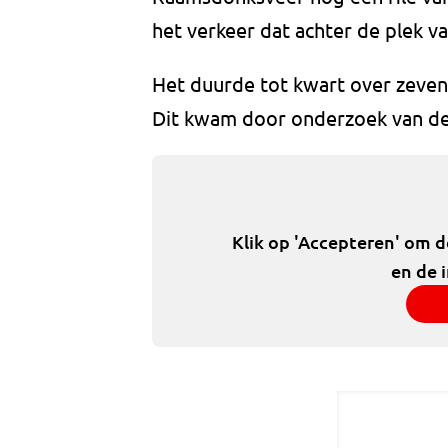
het verkeer dat achter de plek v
Het duurde tot kwart over zeve
Dit kwam door onderzoek van de 
Klik op 'Accepteren' om 
en de 