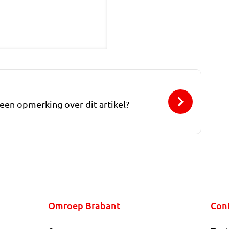
 een opmerking over dit artikel?
Omroep Brabant
Con