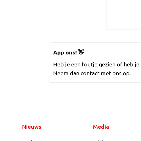
App ons!
👋
Heb je een foutje gezien of heb je
Neem dan contact met ons op.
Nieuws
Media