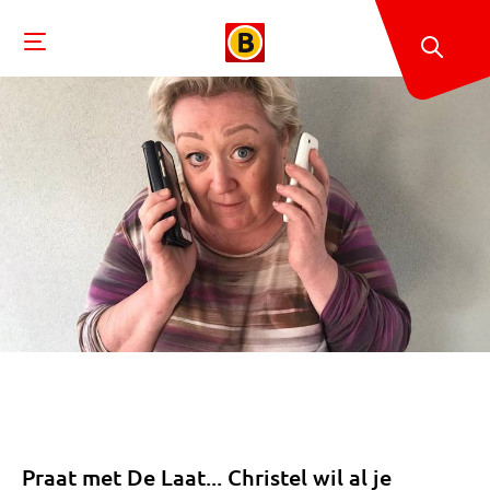
Praat met De Laat... Christel wil al je