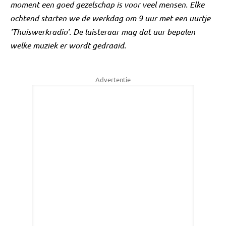
moment een goed gezelschap is voor veel mensen. Elke
ochtend starten we de werkdag om 9 uur met een uurtje
'Thuiswerkradio'. De luisteraar mag dat uur bepalen
welke muziek er wordt gedraaid.
Advertentie