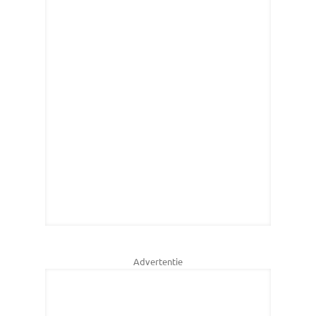
Advertentie