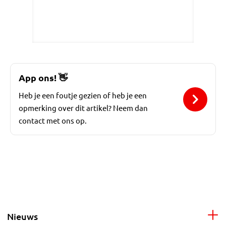
App ons!
👋
Heb je een foutje gezien of heb je een
opmerking over dit artikel? Neem dan
contact met ons op.
Nieuws