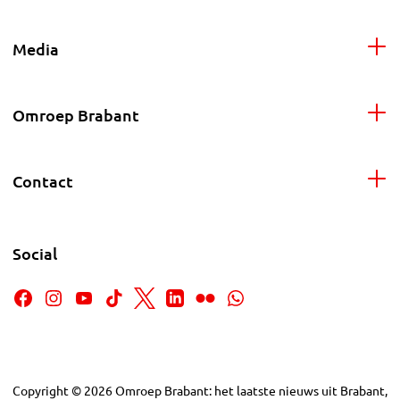
Media
Omroep Brabant
Contact
Social
Copyright
©
2026
Omroep Brabant: het laatste nieuws uit Brabant,