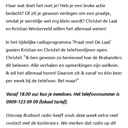
Maar wat doet het met je? Heb je een leuke actie
bedacht? Of zit je gewoon verlegen om een praatje,
omdat je wereldje wel erg klein wordt? Christel de Laat
en Kristian Westerveld willen het allemaal weten!
In het tijdelijke radioprogramma 'Praat met De Laat'
gooien Kristian en Christel de telefoonlijnen open.
Christel: "Ik ben gewoon zo benieuwd hoe de Brabanders
dit beleven. Alle verhalen en opmerkingen zijn welkom.
Ik wil het allemaal horen! Daarom zit ik vanaf nu één keer
per week bij de telefoon. Bel maar!"
Vanaf 18.00 uur kun je meedoen. Het telefoonnummer is
0909-123 09 09 (lokaal tarief).
Omroep Brabant radio heeft sinds deze week extra veel
contact met de luisteraars. We merken dat radio op dit