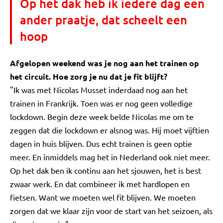
Op het dak heb ik iedere dag een
ander praatje, dat scheelt een
hoop
Afgelopen weekend was je nog aan het trainen op
het circuit. Hoe zorg je nu dat je fit blijft?
"Ik was met Nicolas Musset inderdaad nog aan het
trainen in Frankrijk. Toen was er nog geen volledige
lockdown. Begin deze week belde Nicolas me om te
zeggen dat die lockdown er alsnog was. Hij moet vijftien
dagen in huis blijven. Dus echt trainen is geen optie
meer. En inmiddels mag het in Nederland ook niet meer.
Op het dak ben ik continu aan het sjouwen, het is best
zwaar werk. En dat combineer ik met hardlopen en
fietsen. Want we moeten wel fit blijven. We moeten
zorgen dat we klaar zijn voor de start van het seizoen, als