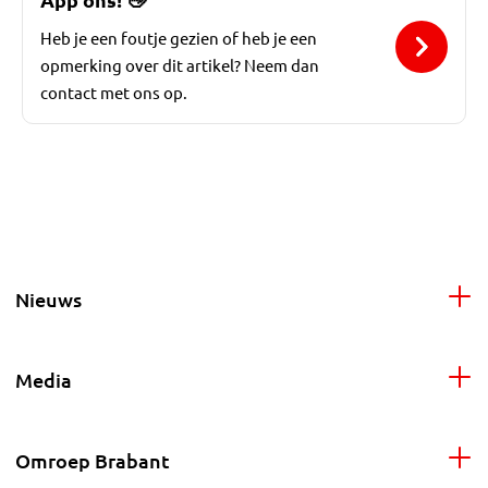
Heb je een foutje gezien of heb je een
opmerking over dit artikel? Neem dan
contact met ons op.
Nieuws
Media
Omroep Brabant