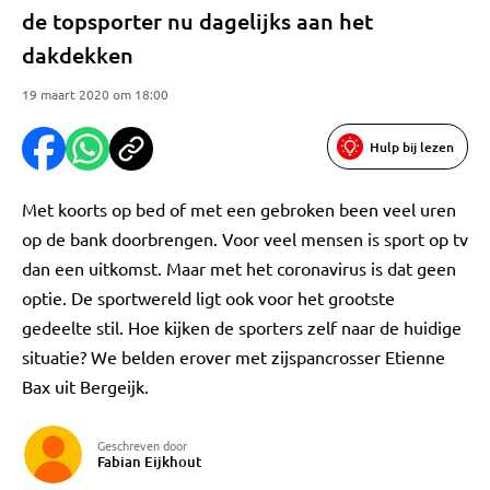
de topsporter nu dagelijks aan het
dakdekken
19 maart 2020 om 18:00
Hulp bij lezen
Met koorts op bed of met een gebroken been veel uren
op de bank doorbrengen. Voor veel mensen is sport op tv
dan een uitkomst. Maar met het coronavirus is dat geen
optie. De sportwereld ligt ook voor het grootste
gedeelte stil. Hoe kijken de sporters zelf naar de huidige
situatie? We belden erover met zijspancrosser Etienne
Bax uit Bergeijk.
Geschreven door
Fabian Eijkhout