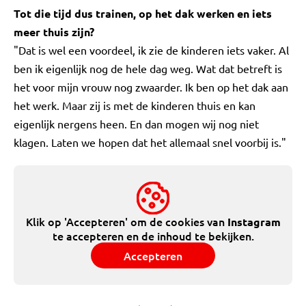
Tot die tijd dus trainen, op het dak werken en iets
meer thuis zijn?
"Dat is wel een voordeel, ik zie de kinderen iets vaker. Al
ben ik eigenlijk nog de hele dag weg. Wat dat betreft is
het voor mijn vrouw nog zwaarder. Ik ben op het dak aan
het werk. Maar zij is met de kinderen thuis en kan
eigenlijk nergens heen. En dan mogen wij nog niet
klagen. Laten we hopen dat het allemaal snel voorbij is."
Klik op 'Accepteren' om de cookies van
Instagram
te accepteren en de inhoud te bekijken.
Accepteren