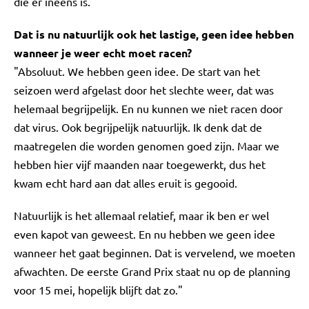
die er ineens is."
Dat is nu natuurlijk ook het lastige, geen idee hebben
wanneer je weer echt moet racen?
"Absoluut. We hebben geen idee. De start van het
seizoen werd afgelast door het slechte weer, dat was
helemaal begrijpelijk. En nu kunnen we niet racen door
dat virus. Ook begrijpelijk natuurlijk. Ik denk dat de
maatregelen die worden genomen goed zijn. Maar we
hebben hier vijf maanden naar toegewerkt, dus het
kwam echt hard aan dat alles eruit is gegooid.
Natuurlijk is het allemaal relatief, maar ik ben er wel
even kapot van geweest. En nu hebben we geen idee
wanneer het gaat beginnen. Dat is vervelend, we moeten
afwachten. De eerste Grand Prix staat nu op de planning
voor 15 mei, hopelijk blijft dat zo."