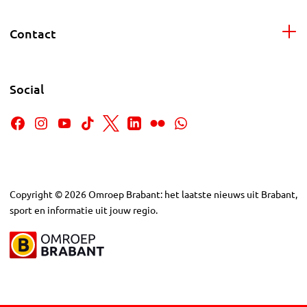
Contact
Social
Copyright
©
2026
Omroep Brabant: het laatste nieuws uit Brabant,
sport en informatie uit jouw regio.