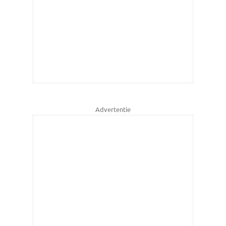
Advertentie