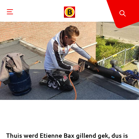
Thuis werd Etienne Bax gillend gek, dus is