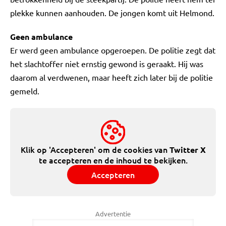
plekke kunnen aanhouden. De jongen komt uit Helmond.
Geen ambulance
Er werd geen ambulance opgeroepen. De politie zegt dat
het slachtoffer niet ernstig gewond is geraakt. Hij was
daarom al verdwenen, maar heeft zich later bij de politie
gemeld.
Klik op 'Accepteren' om de cookies van
Twitter X
te accepteren en de inhoud te bekijken.
Accepteren
Advertentie