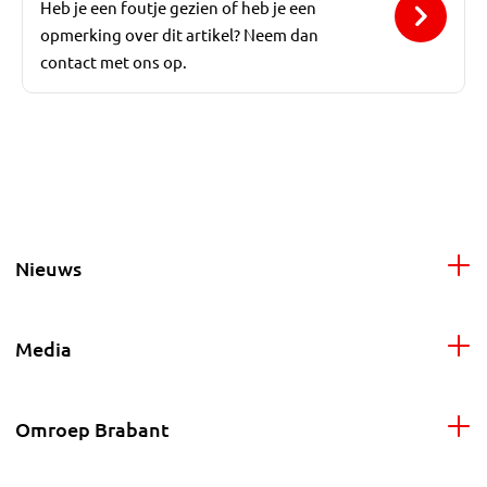
Heb je een foutje gezien of heb je een
opmerking over dit artikel? Neem dan
contact met ons op.
Nieuws
Media
Omroep Brabant