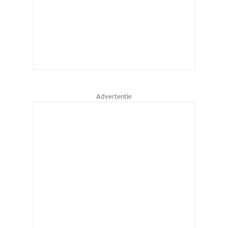
Advertentie