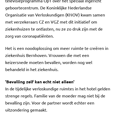
televisieprogramma Op1 over het speciaal ingericht
geboortecentrum. De Koninklijke Nederlandse
Organisatie van Verloskundigen (KNOV) kwam samen
met verzekeraars CZ en VGZ met dit initiatief om
ziekenhuizen te ontlasten, nu ze zo druk zijn met de
zorg van coronapatiënten.
Het is een noodoplossing om meer ruimte te creëren in
ziekenhuis Bernhoven. Vrouwen die met een
keizersnede moeten bevallen, worden nog wel
behandeld in het ziekenhuis.
'Bevalling zelf kan echt niet alleen'
In de tijdelijke verloskundige ruimtes in het hotel gelden
strenge regels. Familie van de moeder mag niet bij de
bevalling zijn. Voor de partner wordt echter een
uitzondering gemaakt.