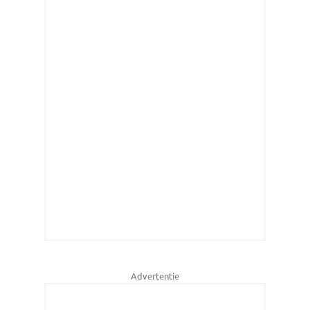
Advertentie