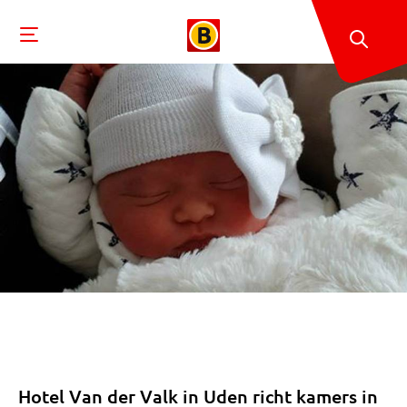
Hotel Van der Valk in Uden richt kamers in