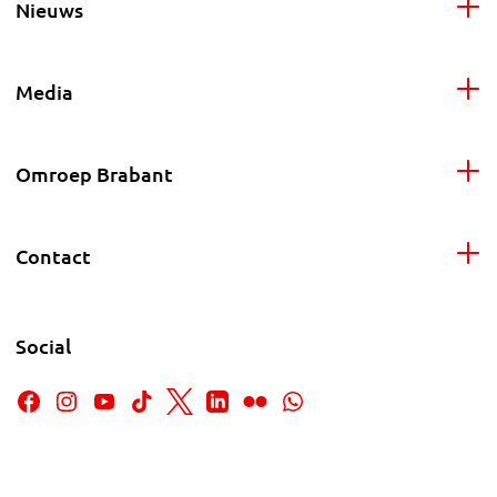
Nieuws
Media
Omroep Brabant
Contact
Social