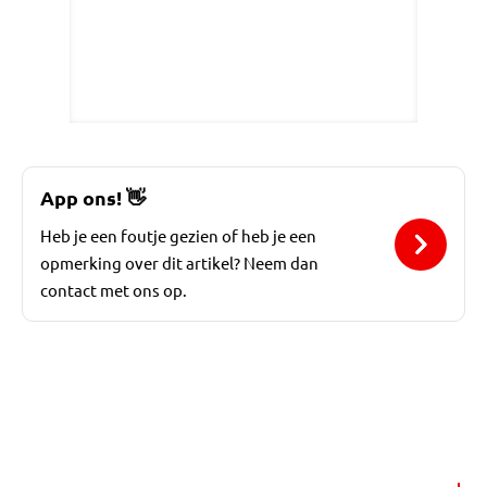
App ons!
👋
Heb je een foutje gezien of heb je een
opmerking over dit artikel? Neem dan
contact met ons op.