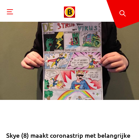
Skye (8) maakt coronastrip met belangrijke