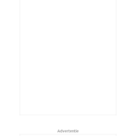
Advertentie