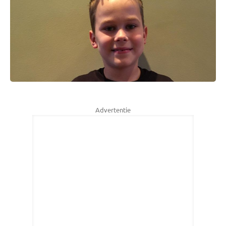
Advertentie