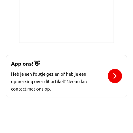
App ons!
👋
Heb je een foutje gezien of heb je een
opmerking over dit artikel? Neem dan
contact met ons op.