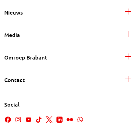
Nieuws
Media
Omroep Brabant
Contact
Social