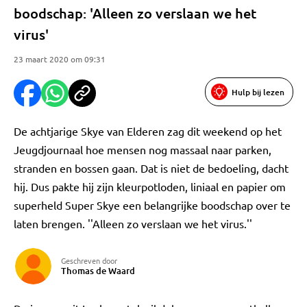
boodschap: 'Alleen zo verslaan we het
virus'
23 maart 2020 om 09:31
Hulp bij lezen
De achtjarige Skye van Elderen zag dit weekend op het
Jeugdjournaal hoe mensen nog massaal naar parken,
stranden en bossen gaan. Dat is niet de bedoeling, dacht
hij. Dus pakte hij zijn kleurpotloden, liniaal en papier om
superheld Super Skye een belangrijke boodschap over te
laten brengen. ''Alleen zo verslaan we het virus.''
Geschreven door
Thomas de Waard