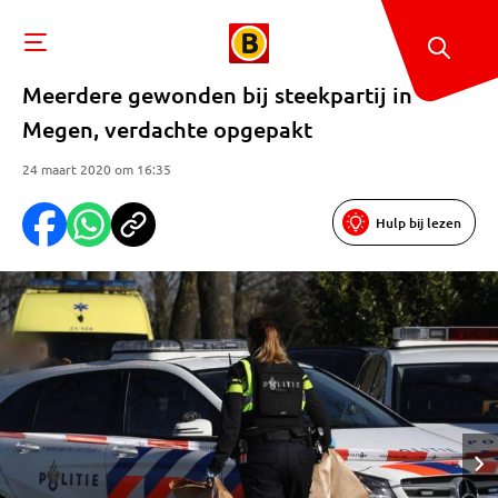
Meerdere gewonden bij steekpartij in
Megen, verdachte opgepakt
24 maart 2020 om 16:35
Hulp bij lezen