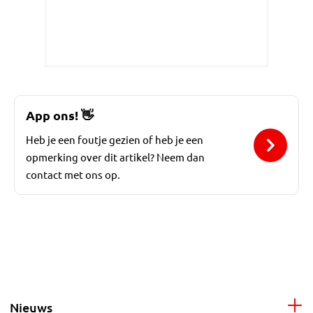
App ons!
👋
Heb je een foutje gezien of heb je een
opmerking over dit artikel? Neem dan
contact met ons op.
Nieuws