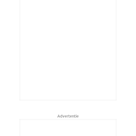
Advertentie