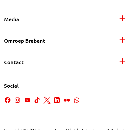
Media
Omroep Brabant
Contact
Social