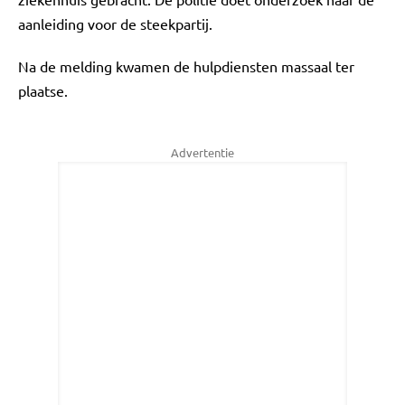
aanleiding voor de steekpartij.
Na de melding kwamen de hulpdiensten massaal ter
plaatse.
Advertentie