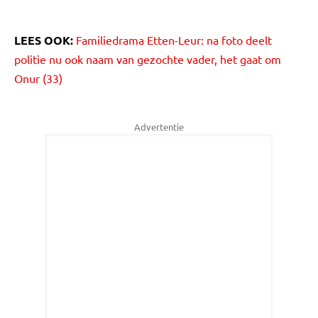
LEES OOK:
Familiedrama Etten-Leur: na foto deelt
politie nu ook naam van gezochte vader, het gaat om
Onur (33)
Advertentie