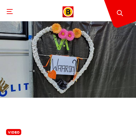
VIDEO