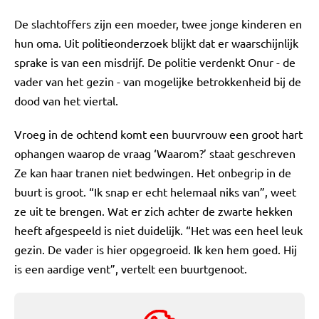
De slachtoffers zijn een moeder, twee jonge kinderen en
hun oma. Uit politieonderzoek blijkt dat er waarschijnlijk
sprake is van een misdrijf. De politie verdenkt Onur - de
vader van het gezin - van mogelijke betrokkenheid bij de
dood van het viertal.
Vroeg in de ochtend komt een buurvrouw een groot hart
ophangen waarop de vraag ‘Waarom?’ staat geschreven
Ze kan haar tranen niet bedwingen. Het onbegrip in de
buurt is groot. “Ik snap er echt helemaal niks van”, weet
ze uit te brengen. Wat er zich achter de zwarte hekken
heeft afgespeeld is niet duidelijk. “Het was een heel leuk
gezin. De vader is hier opgegroeid. Ik ken hem goed. Hij
is een aardige vent”, vertelt een buurtgenoot.