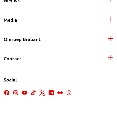
Nieuws
Media
Omroep Brabant
Contact
Social