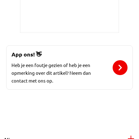
App ons!
👋
Heb je een foutje gezien of heb je een
opmerking over dit artikel? Neem dan
contact met ons op.