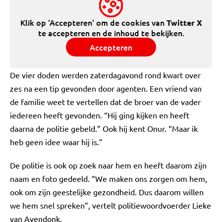
Klik op 'Accepteren' om de cookies van
Twitter X
te accepteren en de inhoud te bekijken.
Accepteren
De vier doden werden zaterdagavond rond kwart over
zes na een tip gevonden door agenten. Een vriend van
de familie weet te vertellen dat de broer van de vader
iedereen heeft gevonden. “Hij ging kijken en heeft
daarna de politie gebeld.” Ook hij kent Onur. “Maar ik
heb geen idee waar hij is.”
De politie is ook op zoek naar hem en heeft daarom zijn
naam en foto gedeeld
. “We maken ons zorgen om hem,
ook om zijn geestelijke gezondheid. Dus daarom willen
we hem snel spreken”, vertelt politiewoordvoerder Lieke
van Avendonk.