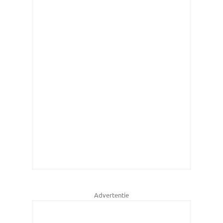
Advertentie