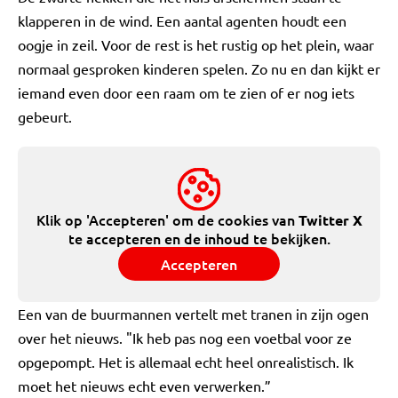
klapperen in de wind. Een aantal agenten houdt een
oogje in zeil. Voor de rest is het rustig op het plein, waar
normaal gesproken kinderen spelen. Zo nu en dan kijkt er
iemand even door een raam om te zien of er nog iets
gebeurt.
Klik op 'Accepteren' om de cookies van
Twitter X
te accepteren en de inhoud te bekijken.
Accepteren
Een van de buurmannen vertelt met tranen in zijn ogen
over het nieuws. "Ik heb pas nog een voetbal voor ze
opgepompt. Het is allemaal echt heel onrealistisch. Ik
moet het nieuws echt even verwerken.”