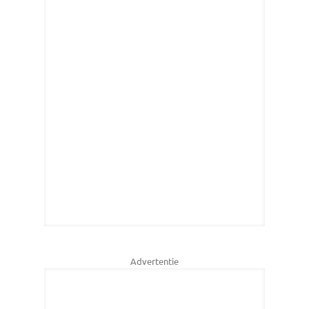
Advertentie