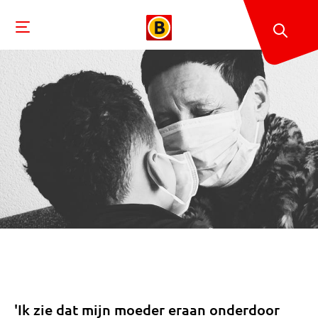
'Ik zie dat mijn moeder eraan onderdoor