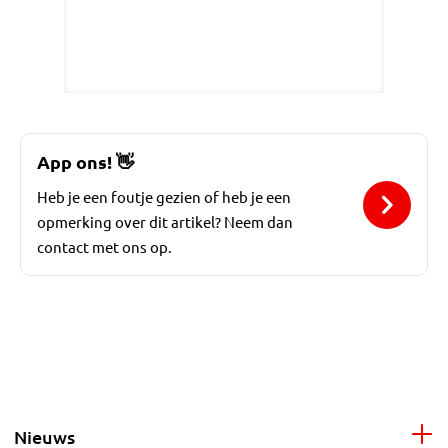
App ons!
👋
Heb je een foutje gezien of heb je een
opmerking over dit artikel? Neem dan
contact met ons op.
Nieuws