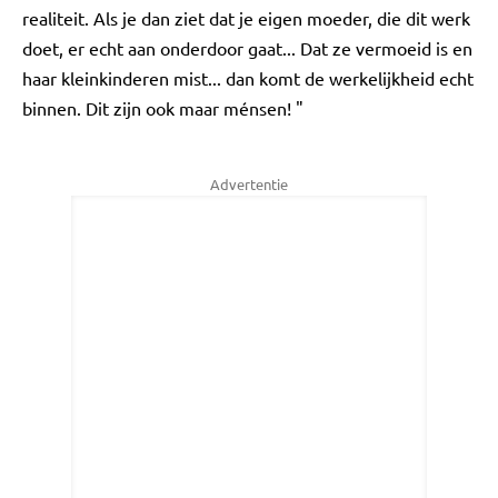
realiteit. Als je dan ziet dat je eigen moeder, die dit werk
doet, er echt aan onderdoor gaat... Dat ze vermoeid is en
haar kleinkinderen mist... dan komt de werkelijkheid echt
binnen. Dit zijn ook maar ménsen! "
Advertentie