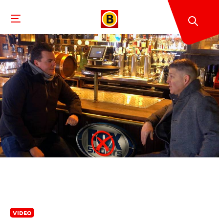
VIDEO