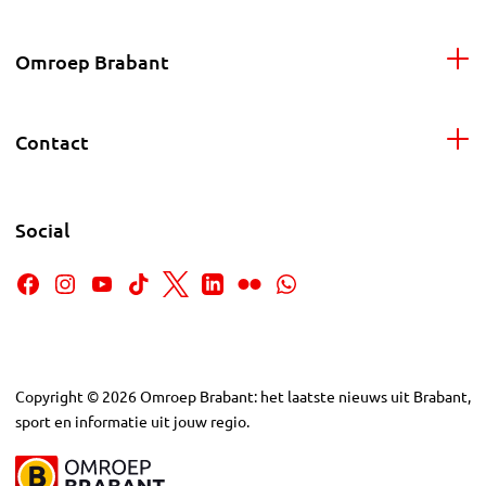
Omroep Brabant
Contact
Social
Copyright
©
2026
Omroep Brabant: het laatste nieuws uit Brabant,
sport en informatie uit jouw regio.