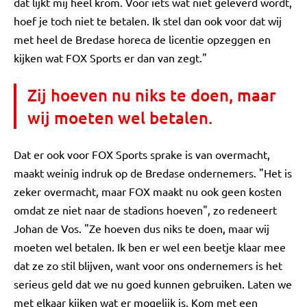
dat lijkt mij heel krom. Voor iets wat niet geleverd wordt,
hoef je toch niet te betalen. Ik stel dan ook voor dat wij
met heel de Bredase horeca de licentie opzeggen en
kijken wat FOX Sports er dan van zegt."
Zij hoeven nu niks te doen, maar
wij moeten wel betalen.
Dat er ook voor FOX Sports sprake is van overmacht,
maakt weinig indruk op de Bredase ondernemers. "Het is
zeker overmacht, maar FOX maakt nu ook geen kosten
omdat ze niet naar de stadions hoeven", zo redeneert
Johan de Vos. "Ze hoeven dus niks te doen, maar wij
moeten wel betalen. Ik ben er wel een beetje klaar mee
dat ze zo stil blijven, want voor ons ondernemers is het
serieus geld dat we nu goed kunnen gebruiken. Laten we
met elkaar kijken wat er mogelijk is. Kom met een