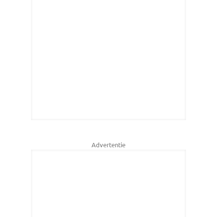
Advertentie