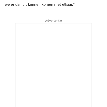
we er dan uit kunnen komen met elkaar."
Advertentie