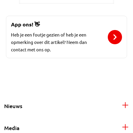
App ons!
👋
Heb je een foutje gezien of heb je een
opmerking over dit artikel? Neem dan
contact met ons op.
Nieuws
Media