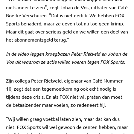
niets meer te zien", zegt Johan de Vos, uitbater van Café
Boerke Verschuren. "Dat is niet eerlijk. We hebben FOX
Sports benaderd, maar ze geven tot nu toe geen krimp.
Maar dit gaat over serieus geld en we willen een deel van
het abonnementsgeld terug."
In de video leggen kroegbazen Peter Rietveld en Johan de
Vos uit waarom ze actie willen voeren tegen FOX Sports:
Zijn collega Peter Rietveld, eigenaar van Café Nummer
10, zegt dat een tegemoetkoming ook echt nodig is
tijdens deze crisis. En als FOX niet wil praten dan moet
de betaalzender maar voelen, zo redeneert hij.
"Wij willen graag voetbal laten zien, maar dat kan dus
niet. FOX Sports wil wel gewoon de centen hebben, maar