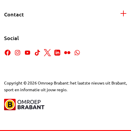
Contact
Social
Copyright
©
2026
Omroep Brabant: het laatste nieuws uit Brabant,
sport en informatie uit jouw regio.