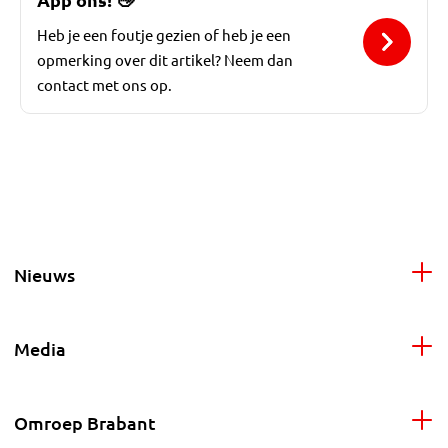
Heb je een foutje gezien of heb je een
opmerking over dit artikel? Neem dan
contact met ons op.
Nieuws
Media
Omroep Brabant