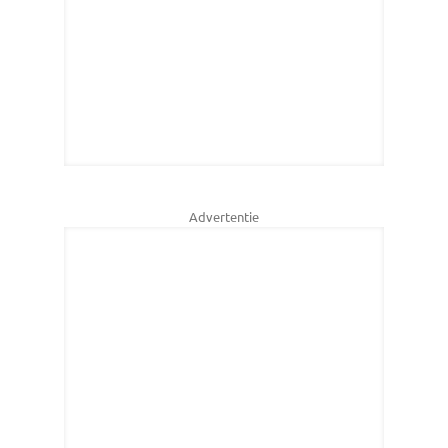
Advertentie