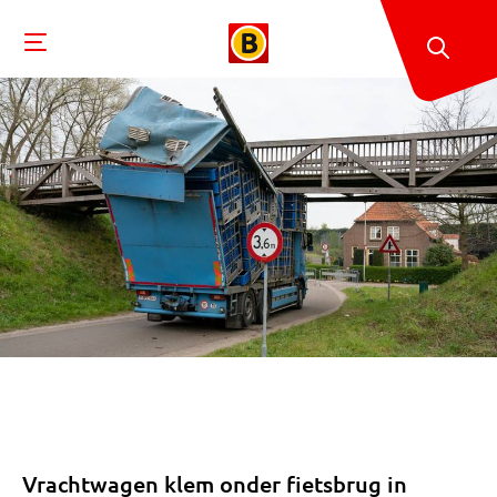
Vrachtwagen klem onder fietsbrug in