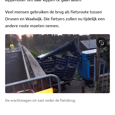
Veel mensen gebruiken de brug als fietsroute tussen
Drunen en Waalwijk. Die fietsers zullen nu tijdelijk een
andere route moeten nemen.
De vrachtwagen zit vast onder de fietsbrug.