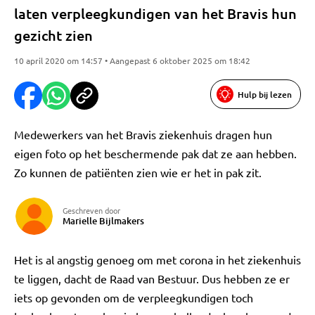
laten verpleegkundigen van het Bravis hun
gezicht zien
10 april 2020 om 14:57 • Aangepast 6 oktober 2025 om 18:42
Hulp bij lezen
Medewerkers van het Bravis ziekenhuis dragen hun
eigen foto op het beschermende pak dat ze aan hebben.
Zo kunnen de patiënten zien wie er het in pak zit.
Geschreven door
Marielle Bijlmakers
Het is al angstig genoeg om met corona in het ziekenhuis
te liggen, dacht de Raad van Bestuur. Dus hebben ze er
iets op gevonden om de verpleegkundigen toch