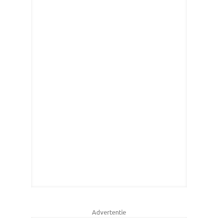
Advertentie