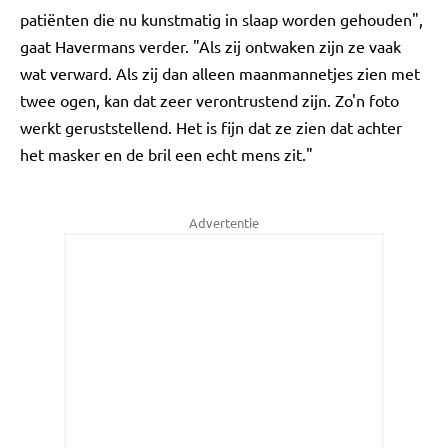
patiënten die nu kunstmatig in slaap worden gehouden",
gaat Havermans verder. "Als zij ontwaken zijn ze vaak
wat verward. Als zij dan alleen maanmannetjes zien met
twee ogen, kan dat zeer verontrustend zijn. Zo'n foto
werkt geruststellend. Het is fijn dat ze zien dat achter
het masker en de bril een echt mens zit."
Advertentie