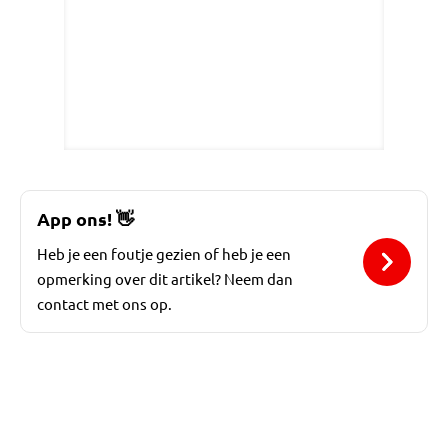
App ons!
👋
Heb je een foutje gezien of heb je een
opmerking over dit artikel? Neem dan
contact met ons op.