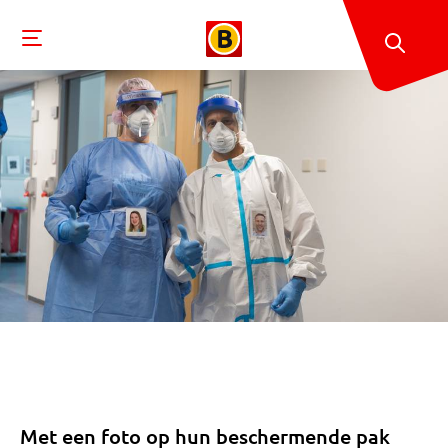
Met een foto op hun beschermende pak