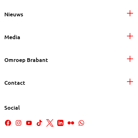
Nieuws
Media
Omroep Brabant
Contact
Social